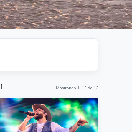
í
Mostrando 1–12 de 12