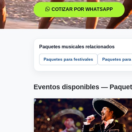
COTIZAR POR WHATSAPP
Paquetes musicales relacionados
Paquetes para festivales
Paquetes para
Eventos disponibles — Paquet