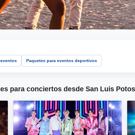
 eventos
Paquetes para eventos deportivos
es para conciertos desde San Luis Potos