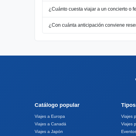
¿Cuánto cuesta viajar a un concierto o f
¿Con cuánta anticipación conviene rese
Catálogo popular
Tipos
Viajes a Europa
Viajes 
Viajes a Canadá
Viajes 
Viajes a Japón
Eventos