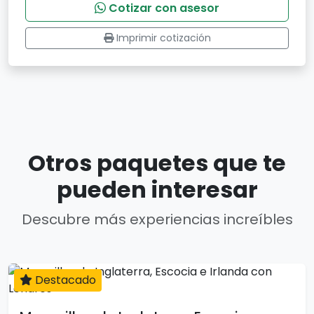
Cotizar con asesor
Imprimir cotización
Otros paquetes que te
pueden interesar
Descubre más experiencias increíbles
Destacado