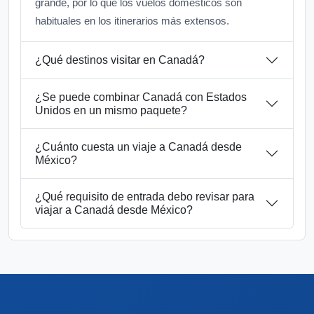
grande, por lo que los vuelos domésticos son
habituales en los itinerarios más extensos.
¿Qué destinos visitar en Canadá?
¿Se puede combinar Canadá con Estados
Unidos en un mismo paquete?
¿Cuánto cuesta un viaje a Canadá desde
México?
¿Qué requisito de entrada debo revisar para
viajar a Canadá desde México?