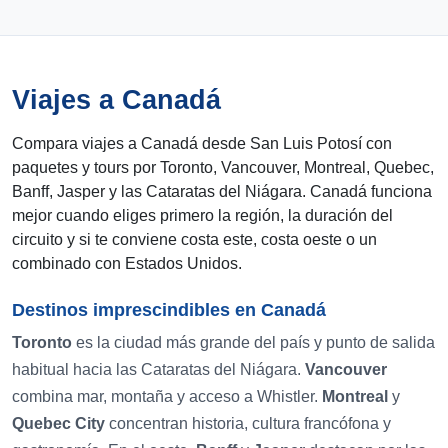
Viajes a Canadá
Compara viajes a Canadá desde San Luis Potosí con
paquetes y tours por Toronto, Vancouver, Montreal, Quebec,
Banff, Jasper y las Cataratas del Niágara. Canadá funciona
mejor cuando eliges primero la región, la duración del
circuito y si te conviene costa este, costa oeste o un
combinado con Estados Unidos.
Destinos imprescindibles en Canadá
Toronto
es la ciudad más grande del país y punto de salida
habitual hacia las Cataratas del Niágara.
Vancouver
combina mar, montaña y acceso a Whistler.
Montreal
y
Quebec City
concentran historia, cultura francófona y