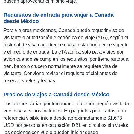
buscan aprovechar el mismo viaje.
Requisitos de entrada para viajar a Canadá
desde México
Para viajeros mexicanos, Canadá puede requerir visa de
visitante o autorización electrónica de viaje (eTA), según el
historial de visa canadiense o visa estadounidense vigente
y el medio de entrada. La eTA aplica solo para viajes por
avión cuando se cumplen los requisitos; por tierra, autobús,
tren, barco o crucero normalmente se requiere visa de
visitante. Conviene revisar el requisito oficial antes de
reservar vuelos y fechas.
Precios de viajes a Canadá desde México
Los precios varían por temporada, duración, región visitada,
vuelos y servicios incluidos. En paquetes publicados, una
referencia visible inicia desde aproximadamente $1,673
USD por persona en ocupación DBL en circuitos sin vuelo;
las opciones con vuelo pueden iniciar desde