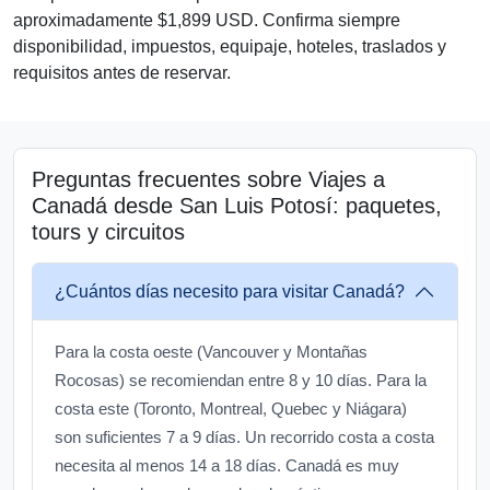
aproximadamente $1,899 USD. Confirma siempre
disponibilidad, impuestos, equipaje, hoteles, traslados y
requisitos antes de reservar.
Preguntas frecuentes sobre Viajes a
Canadá desde San Luis Potosí: paquetes,
tours y circuitos
¿Cuántos días necesito para visitar Canadá?
Para la costa oeste (Vancouver y Montañas
Rocosas) se recomiendan entre 8 y 10 días. Para la
costa este (Toronto, Montreal, Quebec y Niágara)
son suficientes 7 a 9 días. Un recorrido costa a costa
necesita al menos 14 a 18 días. Canadá es muy