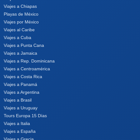
Viajes a Chiapas
Playas de México
Viajes por México
Viajes al Caribe
Viajes a Cuba
Viajes a Punta Cana
Viajes a Jamaica
Viajes a Rep. Dominicana
Viajes a Centroamérica
Viajes a Costa Rica
Viajes a Panamá
Viajes a Argentina
Viajes a Brasil
Viajes a Uruguay
Tours Europa 15 Días
Viajes a Italia
Viajes a España
Viajes a Grecia