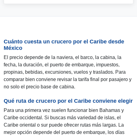
Cuánto cuesta un crucero por el Caribe desde
México
El precio depende de la naviera, el barco, la cabina, la
fecha, la duración, el puerto de embarque, impuestos,
propinas, bebidas, excursiones, vuelos y traslados. Para
comparar bien conviene revisar la tarifa final por pasajero y
no solo el precio base de cabina.
Qué ruta de crucero por el Caribe conviene elegir
Para una primera vez suelen funcionar bien Bahamas y
Caribe occidental. Si buscas más variedad de islas, el
Caribe oriental o sur puede ofrecer rutas más largas. La
mejor opción depende del puerto de embarque, los días