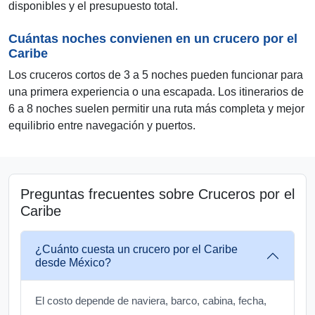
disponibles y el presupuesto total.
Cuántas noches convienen en un crucero por el
Caribe
Los cruceros cortos de 3 a 5 noches pueden funcionar para
una primera experiencia o una escapada. Los itinerarios de
6 a 8 noches suelen permitir una ruta más completa y mejor
equilibrio entre navegación y puertos.
Preguntas frecuentes sobre Cruceros por el
Caribe
¿Cuánto cuesta un crucero por el Caribe
desde México?
El costo depende de naviera, barco, cabina, fecha,