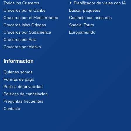
Todos los Cruceros
✦ Planificador de viajes con IA
Cruceros por el Caribe
Buscar paquetes
Cruceros por el Mediterráneo
Contacto con asesores
Cruceros Islas Griegas
Special Tours
Cruceros por Sudamérica
Europamundo
Cruceros por Asia
Cruceros por Alaska
Informacion
Quienes somos
Formas de pago
Politica de privacidad
Politicas de cancelacion
Preguntas frecuentes
Contacto