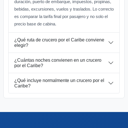
duración, puerto de embarque, impuestos, propinas,
bebidas, excursiones, vuelos y traslados. Lo correcto
es comparar la tarifa final por pasajero y no solo el
precio base de cabina.
¿Qué ruta de crucero por el Caribe conviene
elegir?
¿Cuántas noches convienen en un crucero
por el Caribe?
¿Qué incluye normalmente un crucero por el
Caribe?