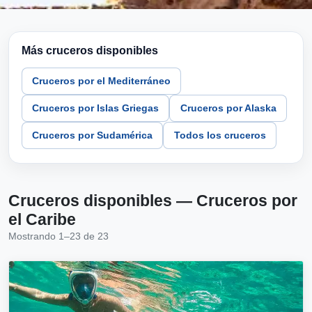
Más cruceros disponibles
Cruceros por el Mediterráneo
Cruceros por Islas Griegas
Cruceros por Alaska
Cruceros por Sudamérica
Todos los cruceros
Cruceros disponibles — Cruceros por
el Caribe
Mostrando 1–23 de 23