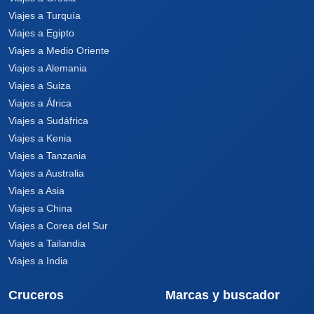
Viajes a Turquía
Viajes a Egipto
Viajes a Medio Oriente
Viajes a Alemania
Viajes a Suiza
Viajes a África
Viajes a Sudáfrica
Viajes a Kenia
Viajes a Tanzania
Viajes a Australia
Viajes a Asia
Viajes a China
Viajes a Corea del Sur
Viajes a Tailandia
Viajes a India
Cruceros
Marcas y buscador