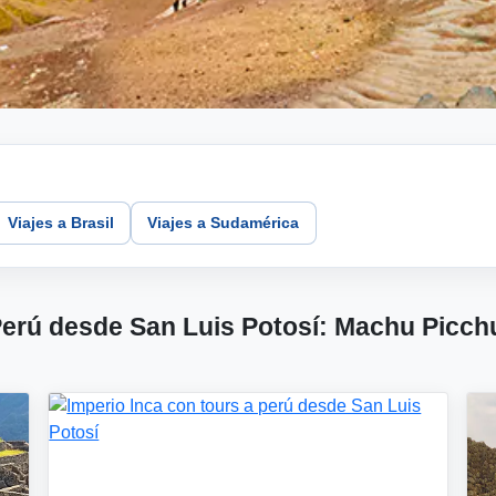
Viajes a Brasil
Viajes a Sudamérica
Perú desde San Luis Potosí: Machu Picch