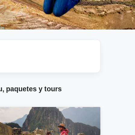
u, paquetes y tours