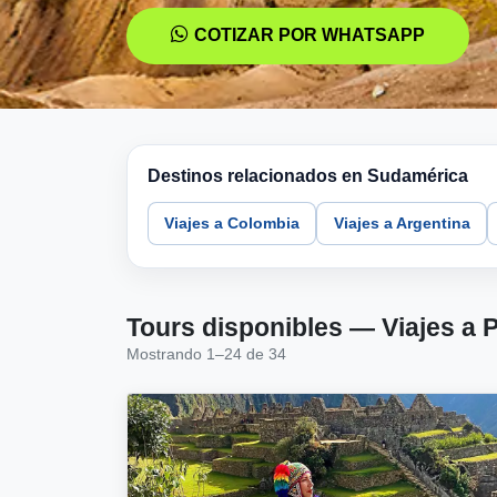
COTIZAR POR WHATSAPP
Destinos relacionados en Sudamérica
Viajes a Colombia
Viajes a Argentina
Tours disponibles — Viajes a 
Mostrando 1–24 de 34