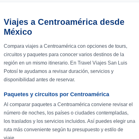
Viajes a Centroamérica desde
México
Compara viajes a Centroamérica con opciones de tours,
circuitos y paquetes para conocer varios destinos de la
región en un mismo itinerario. En Travel Viajes San Luis
Potosí te ayudamos a revisar duración, servicios y
disponibilidad antes de reservar.
Paquetes y circuitos por Centroamérica
Al comparar paquetes a Centroamérica conviene revisar el
número de noches, los países o ciudades contempladas,
los traslados y los servicios incluidos. Así puedes elegir una
ruta más conveniente según tu presupuesto y estilo de
viaje.