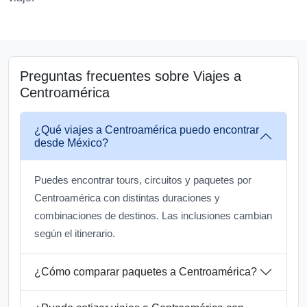
Preguntas frecuentes sobre Viajes a
Centroamérica
¿Qué viajes a Centroamérica puedo encontrar
desde México?
Puedes encontrar tours, circuitos y paquetes por
Centroamérica con distintas duraciones y
combinaciones de destinos. Las inclusiones cambian
según el itinerario.
¿Cómo comparar paquetes a Centroamérica?