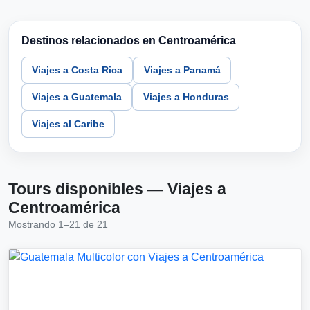
Destinos relacionados en Centroamérica
Viajes a Costa Rica
Viajes a Panamá
Viajes a Guatemala
Viajes a Honduras
Viajes al Caribe
Tours disponibles — Viajes a
Centroamérica
Mostrando 1–21 de 21