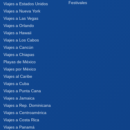
Festivales
Viajes a Estados Unidos
Viajes a Nueva York
Viajes a Las Vegas
Viajes a Orlando
Viajes a Hawaii
Viajes a Los Cabos
Viajes a Cancún
Viajes a Chiapas
Playas de México
Viajes por México
Viajes al Caribe
Viajes a Cuba
Viajes a Punta Cana
Viajes a Jamaica
Viajes a Rep. Dominicana
Viajes a Centroamérica
Viajes a Costa Rica
Viajes a Panamá