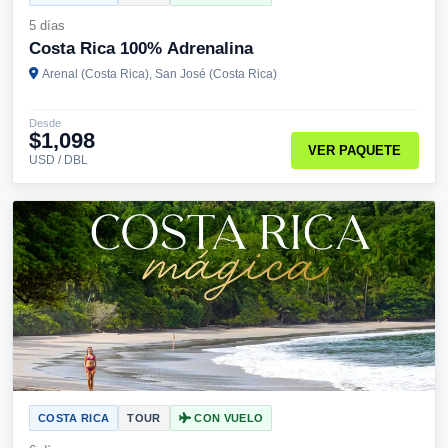
5 días
Costa Rica 100% Adrenalina
Arenal (Costa Rica), San José (Costa Rica)
Desde
$1,098
VER PAQUETE
USD / DBL
COSTA RICA
TOUR
CON VUELO