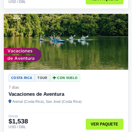
USD / DBL
COSTA RICA
TOUR
CON VUELO
7 días
Vacaciones de Aventura
Arenal (Costa Rica), San José (Costa Rica)
Desde
$1,538
VER PAQUETE
USD / DBL