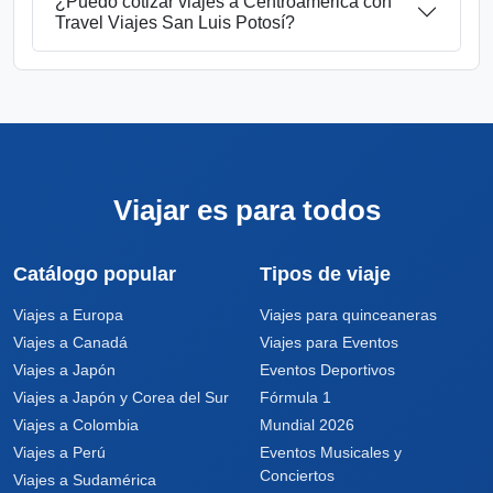
¿Puedo cotizar viajes a Centroamérica con
Travel Viajes San Luis Potosí?
Viajar es para todos
Catálogo popular
Tipos de viaje
Viajes a Europa
Viajes para quinceaneras
Viajes a Canadá
Viajes para Eventos
Viajes a Japón
Eventos Deportivos
Viajes a Japón y Corea del Sur
Fórmula 1
Viajes a Colombia
Mundial 2026
Viajes a Perú
Eventos Musicales y
Conciertos
Viajes a Sudamérica