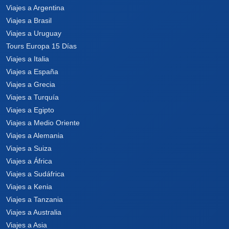
Viajes a Argentina
Viajes a Brasil
Viajes a Uruguay
Tours Europa 15 Días
Viajes a Italia
Viajes a España
Viajes a Grecia
Viajes a Turquía
Viajes a Egipto
Viajes a Medio Oriente
Viajes a Alemania
Viajes a Suiza
Viajes a África
Viajes a Sudáfrica
Viajes a Kenia
Viajes a Tanzania
Viajes a Australia
Viajes a Asia