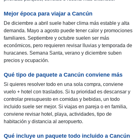
Mejor época para viajar a Cancún
De diciembre a abril suele haber clima más estable y alta
demanda. Mayo a agosto puede tener calor y promociones
familiares. Septiembre y octubre suelen ser más
económicos, pero requieren revisar lluvias y temporada de
huracanes. Semana Santa, verano y diciembre suben
precios y ocupación.
Qué tipo de paquete a Cancún conviene más
Si quieres resolver todo en una sola compra, conviene
vuelo + hotel con traslados. Si tu prioridad es descansar y
controlar presupuesto en comidas y bebidas, un todo
incluido suele ser mejor. Si viajas en pareja o en familia,
conviene revisar hotel, playa, actividades, tipo de
habitación y distancia al aeropuerto.
Qué incluye un paquete todo incluido a Cancún