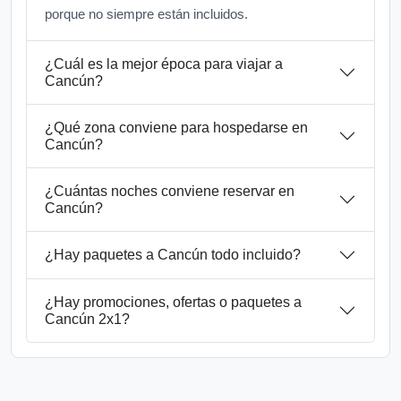
porque no siempre están incluidos.
¿Cuál es la mejor época para viajar a
Cancún?
¿Qué zona conviene para hospedarse en
Cancún?
¿Cuántas noches conviene reservar en
Cancún?
¿Hay paquetes a Cancún todo incluido?
¿Hay promociones, ofertas o paquetes a
Cancún 2x1?