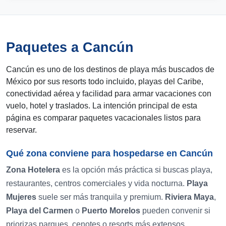
Paquetes a Cancún
Cancún es uno de los destinos de playa más buscados de
México por sus resorts todo incluido, playas del Caribe,
conectividad aérea y facilidad para armar vacaciones con
vuelo, hotel y traslados. La intención principal de esta
página es comparar paquetes vacacionales listos para
reservar.
Qué zona conviene para hospedarse en Cancún
Zona Hotelera
es la opción más práctica si buscas playa,
restaurantes, centros comerciales y vida nocturna.
Playa
Mujeres
suele ser más tranquila y premium.
Riviera Maya
,
Playa del Carmen
o
Puerto Morelos
pueden convenir si
priorizas parques, cenotes o resorts más extensos.