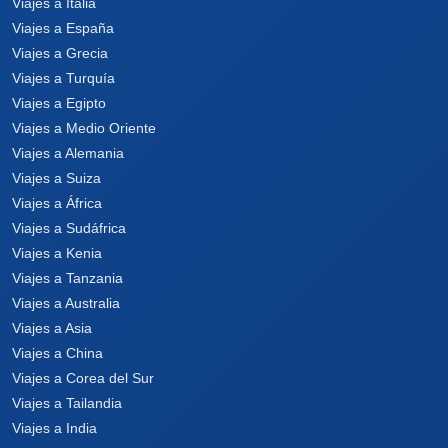
Viajes a Italia
Viajes a España
Viajes a Grecia
Viajes a Turquía
Viajes a Egipto
Viajes a Medio Oriente
Viajes a Alemania
Viajes a Suiza
Viajes a África
Viajes a Sudáfrica
Viajes a Kenia
Viajes a Tanzania
Viajes a Australia
Viajes a Asia
Viajes a China
Viajes a Corea del Sur
Viajes a Tailandia
Viajes a India