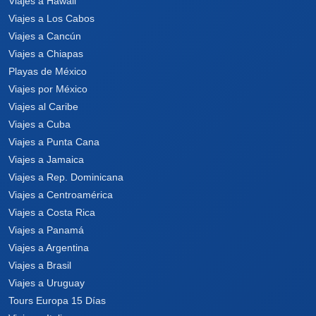
Viajes a Hawaii
Viajes a Los Cabos
Viajes a Cancún
Viajes a Chiapas
Playas de México
Viajes por México
Viajes al Caribe
Viajes a Cuba
Viajes a Punta Cana
Viajes a Jamaica
Viajes a Rep. Dominicana
Viajes a Centroamérica
Viajes a Costa Rica
Viajes a Panamá
Viajes a Argentina
Viajes a Brasil
Viajes a Uruguay
Tours Europa 15 Días