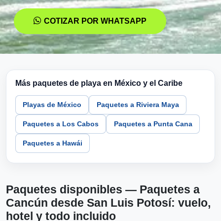
COTIZAR POR WHATSAPP
Más paquetes de playa en México y el Caribe
Playas de México
Paquetes a Riviera Maya
Paquetes a Los Cabos
Paquetes a Punta Cana
Paquetes a Hawái
Paquetes disponibles — Paquetes a
Cancún desde San Luis Potosí: vuelo,
hotel y todo incluido