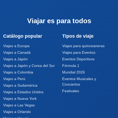
Viajar es para todos
Catálogo popular
Tipos de viaje
Viajes a Europa
Viajes para quinceaneras
Viajes a Canadá
Viajes para Eventos
Viajes a Japón
Eventos Deportivos
Viajes a Japón y Corea del Sur
Fórmula 1
Viajes a Colombia
Mundial 2026
Viajes a Perú
Eventos Musicales y
Conciertos
Viajes a Sudamérica
Festivales
Viajes a Estados Unidos
Viajes a Nueva York
Viajes a Las Vegas
Viajes a Orlando