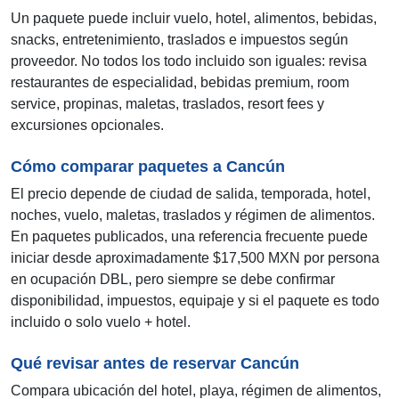
Un paquete puede incluir vuelo, hotel, alimentos, bebidas,
snacks, entretenimiento, traslados e impuestos según
proveedor. No todos los todo incluido son iguales: revisa
restaurantes de especialidad, bebidas premium, room
service, propinas, maletas, traslados, resort fees y
excursiones opcionales.
Cómo comparar paquetes a Cancún
El precio depende de ciudad de salida, temporada, hotel,
noches, vuelo, maletas, traslados y régimen de alimentos.
En paquetes publicados, una referencia frecuente puede
iniciar desde aproximadamente $17,500 MXN por persona
en ocupación DBL, pero siempre se debe confirmar
disponibilidad, impuestos, equipaje y si el paquete es todo
incluido o solo vuelo + hotel.
Qué revisar antes de reservar Cancún
Compara ubicación del hotel, playa, régimen de alimentos,