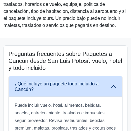
traslados, horarios de vuelo, equipaje, política de
cancelación, tipo de habitación, distancia al aeropuerto y si
el paquete incluye tours. Un precio bajo puede no incluir
maletas, traslados o servicios que pagarás en destino.
Preguntas frecuentes sobre Paquetes a
Cancún desde San Luis Potosí: vuelo, hotel
y todo incluido
¿Qué incluye un paquete todo incluido a
Cancún?
Puede incluir vuelo, hotel, alimentos, bebidas,
snacks, entretenimiento, traslados e impuestos
según proveedor. Revisa restaurantes, bebidas
premium, maletas, propinas, traslados y excursiones