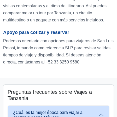
visitas contempladas y el ritmo del itinerario. Así puedes
comparar mejor un tour por Tanzania, un circuito
multidestino o un paquete con más servicios incluidos.
Apoyo para cotizar y reservar
Podemos orientarte con opciones para viajeros de San Luis
Potosí, tomando como referencia SLP para revisar salidas,
tiempos de viaje y disponibilidad. Si deseas atención
directa, contáctanos al +52 33 3250 9580.
Preguntas frecuentes sobre Viajes a
Tanzania
¿Cuál es la mejor época para viajar a