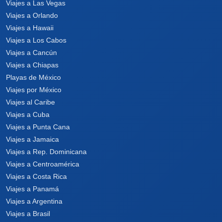
Viajes a Las Vegas
Viajes a Orlando
Viajes a Hawaii
Viajes a Los Cabos
Viajes a Cancún
Viajes a Chiapas
Playas de México
Viajes por México
Viajes al Caribe
Viajes a Cuba
Viajes a Punta Cana
Viajes a Jamaica
Viajes a Rep. Dominicana
Viajes a Centroamérica
Viajes a Costa Rica
Viajes a Panamá
Viajes a Argentina
Viajes a Brasil