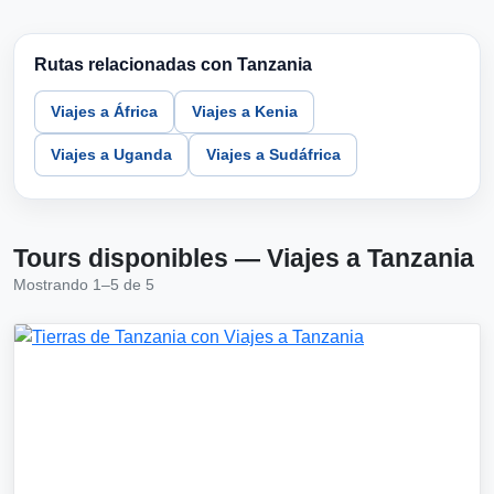
Rutas relacionadas con Tanzania
Viajes a África
Viajes a Kenia
Viajes a Uganda
Viajes a Sudáfrica
Tours disponibles — Viajes a Tanzania
Mostrando 1–5 de 5