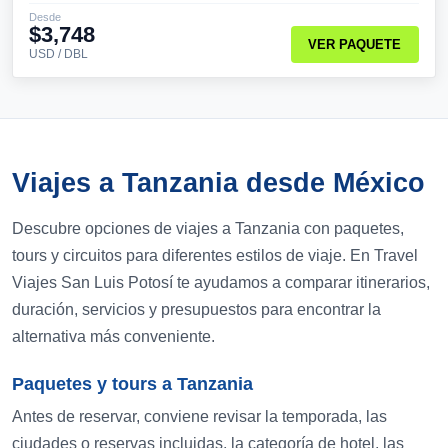
Desde
$3,748
VER PAQUETE
USD / DBL
Viajes a Tanzania desde México
Descubre opciones de viajes a Tanzania con paquetes,
tours y circuitos para diferentes estilos de viaje. En Travel
Viajes San Luis Potosí te ayudamos a comparar itinerarios,
duración, servicios y presupuestos para encontrar la
alternativa más conveniente.
Paquetes y tours a Tanzania
Antes de reservar, conviene revisar la temporada, las
ciudades o reservas incluidas, la categoría de hotel, las