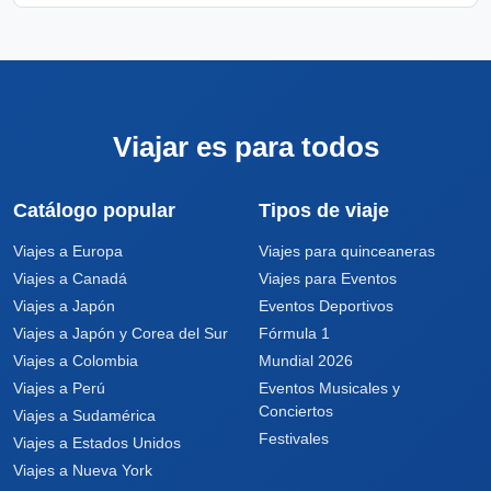
Viajar es para todos
Catálogo popular
Tipos de viaje
Viajes a Europa
Viajes para quinceaneras
Viajes a Canadá
Viajes para Eventos
Viajes a Japón
Eventos Deportivos
Viajes a Japón y Corea del Sur
Fórmula 1
Viajes a Colombia
Mundial 2026
Viajes a Perú
Eventos Musicales y
Conciertos
Viajes a Sudamérica
Festivales
Viajes a Estados Unidos
Viajes a Nueva York