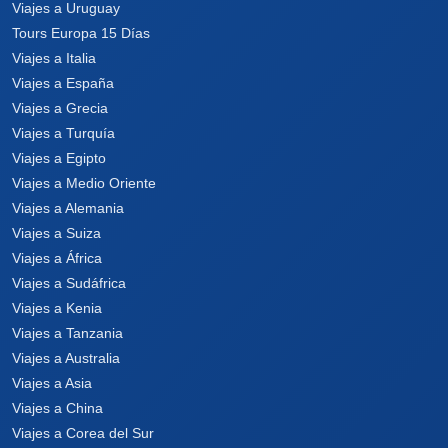
Viajes a Uruguay
Tours Europa 15 Días
Viajes a Italia
Viajes a España
Viajes a Grecia
Viajes a Turquía
Viajes a Egipto
Viajes a Medio Oriente
Viajes a Alemania
Viajes a Suiza
Viajes a África
Viajes a Sudáfrica
Viajes a Kenia
Viajes a Tanzania
Viajes a Australia
Viajes a Asia
Viajes a China
Viajes a Corea del Sur