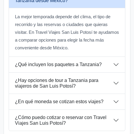
Tanzania desde México?
La mejor temporada depende del clima, el tipo de
recorrido y las reservas o ciudades que quieras
visitar. En Travel Viajes San Luis Potosí te ayudamos
a comparar opciones para elegir la fecha más
conveniente desde México.
¿Qué incluyen los paquetes a Tanzania?
¿Hay opciones de tour a Tanzania para
viajeros de San Luis Potosí?
¿En qué moneda se cotizan estos viajes?
¿Cómo puedo cotizar o reservar con Travel
Viajes San Luis Potosí?