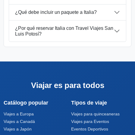
¿Qué debe incluir un paquete a Italia?
¿Por qué reservar Italia con Travel Viajes San
Luis Potosí?
Viajar es para todos
Catálogo popular
Tipos de viaje
Viajes a Europa
Viajes para quinceaneras
Viajes a Canadá
Viajes para Eventos
Viajes a Japón
Eventos Deportivos