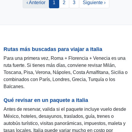
‹ Anterior
1
2
3
Siguiente ›
Rutas más buscadas para viajar a Italia
Para una primera vez, Roma + Florencia + Venecia es una
ruta fuerte. Si tienes más días, conviene revisar Milán,
Toscana, Pisa, Verona, Nápoles, Costa Amalfitana, Sicilia o
combinados con París, Londres, Grecia, Turquía o los
Balcanes.
Qué revisar en un paquete a Italia
Antes de reservar, valida si el paquete incluye vuelo desde
México, hoteles, desayunos, traslados, guía, trenes o
autobús turístico, visitas panorámicas, impuestos, maleta y
tasas locales. Italia puede variar mucho en costo por