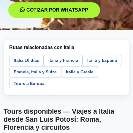
COTIZAR POR WHATSAPP
Rutas relacionadas con Italia
Italia 10 días
Italia y Francia
Italia y España
Francia, Italia y Suiza
Italia y Grecia
Tours a Europa
Tours disponibles — Viajes a Italia
desde San Luis Potosí: Roma,
Florencia y circuitos