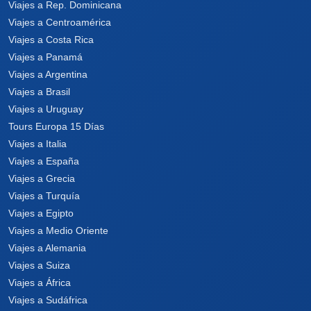
Viajes a Rep. Dominicana
Viajes a Centroamérica
Viajes a Costa Rica
Viajes a Panamá
Viajes a Argentina
Viajes a Brasil
Viajes a Uruguay
Tours Europa 15 Días
Viajes a Italia
Viajes a España
Viajes a Grecia
Viajes a Turquía
Viajes a Egipto
Viajes a Medio Oriente
Viajes a Alemania
Viajes a Suiza
Viajes a África
Viajes a Sudáfrica