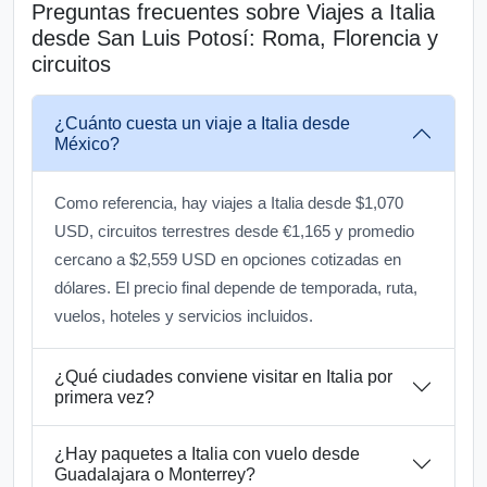
Preguntas frecuentes sobre Viajes a Italia
desde San Luis Potosí: Roma, Florencia y
circuitos
¿Cuánto cuesta un viaje a Italia desde
México?
Como referencia, hay viajes a Italia desde $1,070
USD, circuitos terrestres desde €1,165 y promedio
cercano a $2,559 USD en opciones cotizadas en
dólares. El precio final depende de temporada, ruta,
vuelos, hoteles y servicios incluidos.
¿Qué ciudades conviene visitar en Italia por
primera vez?
¿Hay paquetes a Italia con vuelo desde
Guadalajara o Monterrey?