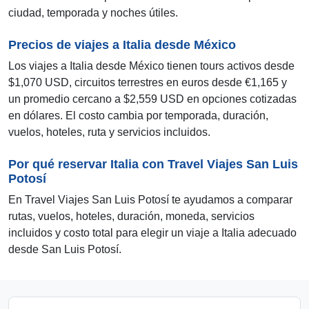
ciudad, temporada y noches útiles.
Precios de viajes a Italia desde México
Los viajes a Italia desde México tienen tours activos desde
$1,070 USD, circuitos terrestres en euros desde €1,165 y
un promedio cercano a $2,559 USD en opciones cotizadas
en dólares. El costo cambia por temporada, duración,
vuelos, hoteles, ruta y servicios incluidos.
Por qué reservar Italia con Travel Viajes San Luis
Potosí
En Travel Viajes San Luis Potosí te ayudamos a comparar
rutas, vuelos, hoteles, duración, moneda, servicios
incluidos y costo total para elegir un viaje a Italia adecuado
desde San Luis Potosí.