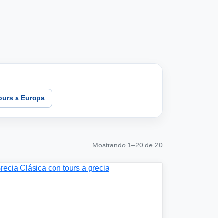
ours a Europa
Mostrando 1–20 de 20