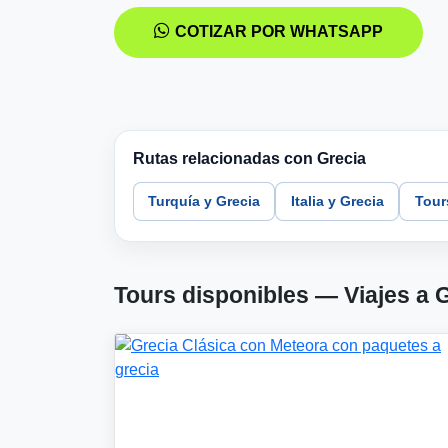
COTIZAR POR WHATSAPP
Rutas relacionadas con Grecia
Turquía y Grecia
Italia y Grecia
Tours
Tours disponibles — Viajes a 