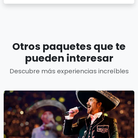
Otros paquetes que te
pueden interesar
Descubre más experiencias increíbles