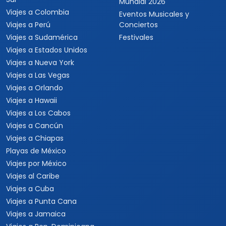
Mundial 2026
Viajes a Colombia
Eventos Musicales y
Viajes a Perú
Conciertos
Viajes a Sudamérica
Festivales
Viajes a Estados Unidos
Viajes a Nueva York
Viajes a Las Vegas
Viajes a Orlando
Viajes a Hawaii
Viajes a Los Cabos
Viajes a Cancún
Viajes a Chiapas
Playas de México
Viajes por México
Viajes al Caribe
Viajes a Cuba
Viajes a Punta Cana
Viajes a Jamaica