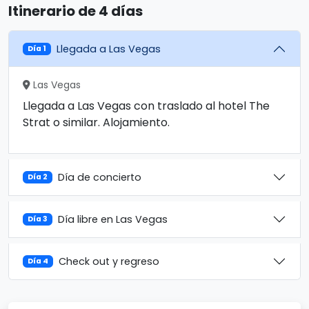
Itinerario de 4 días
Llegada a Las Vegas
Día 1
Las Vegas
Llegada a Las Vegas con traslado al hotel The
Strat o similar. Alojamiento.
Día de concierto
Día 2
Día libre en Las Vegas
Día 3
Check out y regreso
Día 4