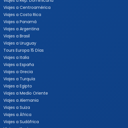
Viajes a Rep. Dominicana
Viajes a Centroamérica
Viajes a Costa Rica
Viajes a Panamá
Viajes a Argentina
Viajes a Brasil
Viajes a Uruguay
Tours Europa 15 Días
Viajes a Italia
Viajes a España
Viajes a Grecia
Viajes a Turquía
Viajes a Egipto
Viajes a Medio Oriente
Viajes a Alemania
Viajes a Suiza
Viajes a África
Viajes a Sudáfrica