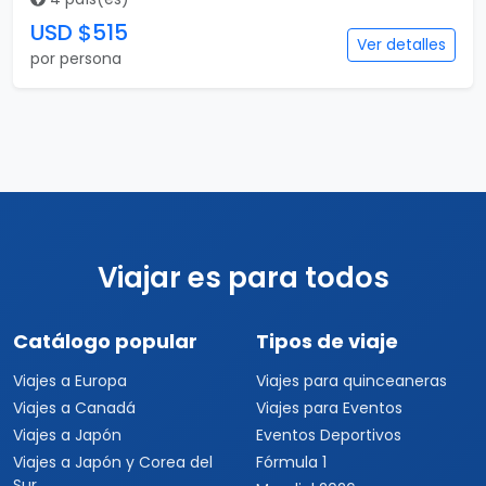
USD $515
Ver detalles
por persona
Viajar es para todos
Catálogo popular
Tipos de viaje
Viajes a Europa
Viajes para quinceaneras
Viajes a Canadá
Viajes para Eventos
Viajes a Japón
Eventos Deportivos
Viajes a Japón y Corea del
Fórmula 1
Sur