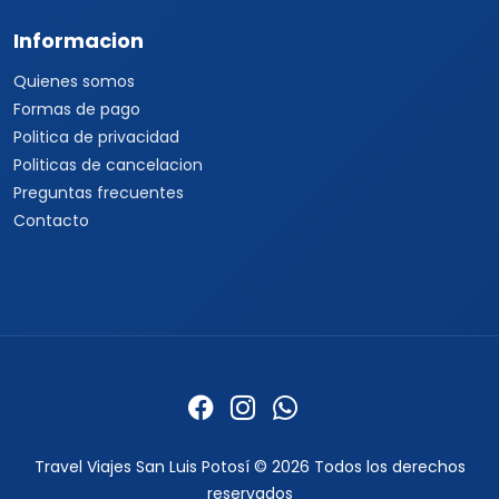
Informacion
Quienes somos
Formas de pago
Politica de privacidad
Politicas de cancelacion
Preguntas frecuentes
Contacto
Travel Viajes San Luis Potosí © 2026 Todos los derechos
reservados