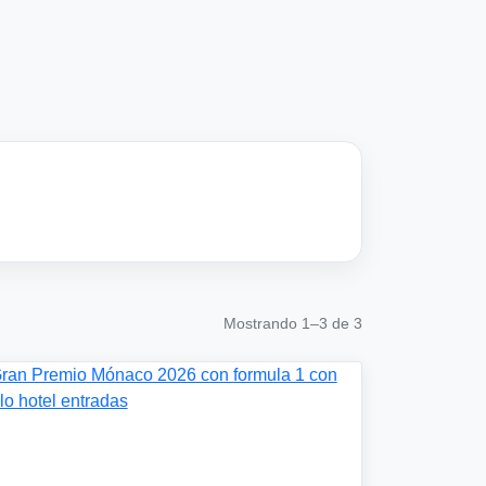
Mostrando 1–3 de 3