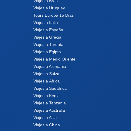
Viajes a Brasil
Viajes a Uruguay
Tours Europa 15 Días
Viajes a Italia
Viajes a España
Viajes a Grecia
Viajes a Turquía
Viajes a Egipto
Viajes a Medio Oriente
Viajes a Alemania
Viajes a Suiza
Viajes a África
Viajes a Sudáfrica
Viajes a Kenia
Viajes a Tanzania
Viajes a Australia
Viajes a Asia
Viajes a China