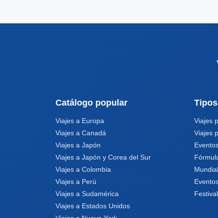
Catálogo popular
Tipos
Viajes a Europa
Viajes 
Viajes a Canadá
Viajes 
Viajes a Japón
Eventos
Viajes a Japón y Corea del Sur
Fórmul
Viajes a Colombia
Mundia
Viajes a Perú
Eventos
Viajes a Sudamérica
Festiva
Viajes a Estados Unidos
Viajes a Nueva York