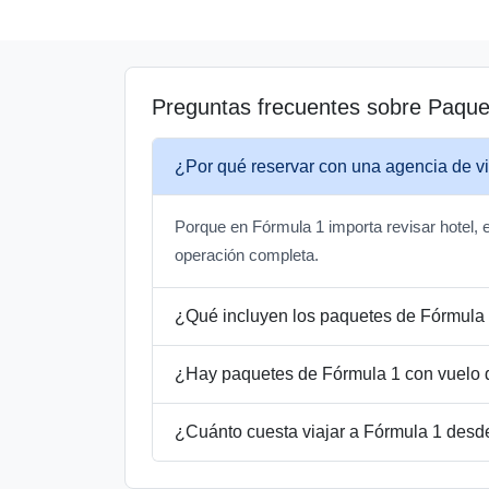
Preguntas frecuentes sobre Paque
¿Por qué reservar con una agencia de v
Porque en Fórmula 1 importa revisar hotel, e
operación completa.
¿Qué incluyen los paquetes de Fórmula
¿Hay paquetes de Fórmula 1 con vuelo
¿Cuánto cuesta viajar a Fórmula 1 desd