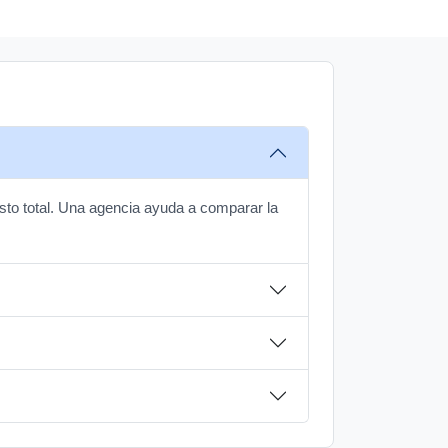
costo total. Una agencia ayuda a comparar la