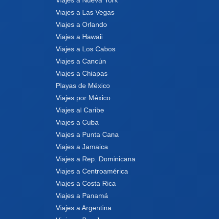
Viajes a Las Vegas
Viajes a Orlando
Viajes a Hawaii
Viajes a Los Cabos
Viajes a Cancún
Viajes a Chiapas
Playas de México
Viajes por México
Viajes al Caribe
Viajes a Cuba
Viajes a Punta Cana
Viajes a Jamaica
Viajes a Rep. Dominicana
Viajes a Centroamérica
Viajes a Costa Rica
Viajes a Panamá
Viajes a Argentina