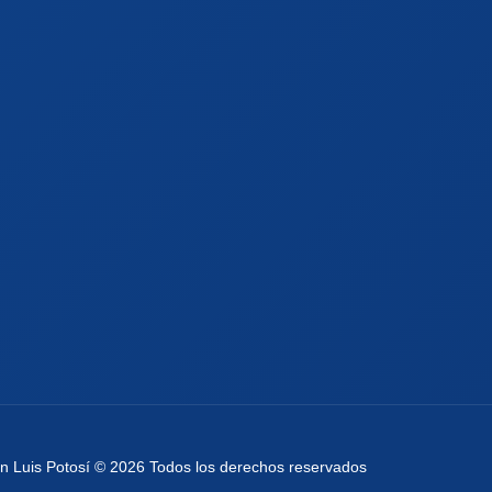
an Luis Potosí © 2026 Todos los derechos reservados