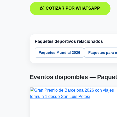
COTIZAR POR WHATSAPP
Paquetes deportivos relacionados
Paquetes Mundial 2026
Paquetes para e
Eventos disponibles — Paquet