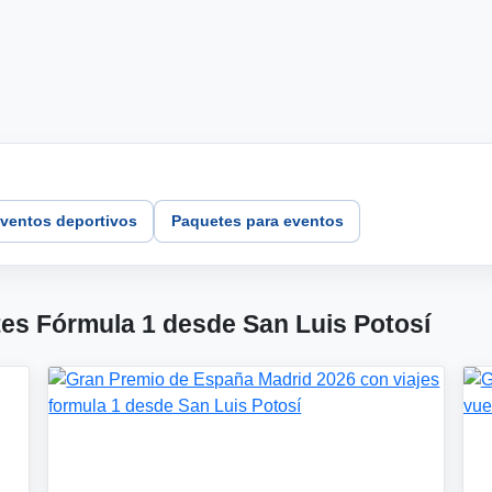
ventos deportivos
Paquetes para eventos
es Fórmula 1 desde San Luis Potosí