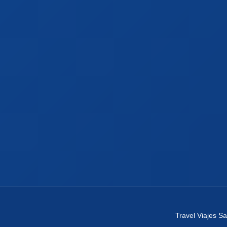
Travel Viajes S