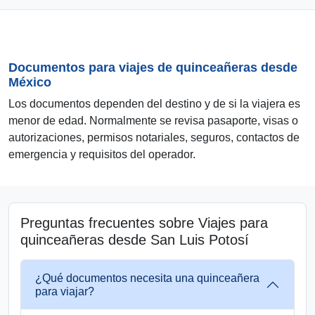
Documentos para viajes de quinceañeras desde
México
Los documentos dependen del destino y de si la viajera es
menor de edad. Normalmente se revisa pasaporte, visas o
autorizaciones, permisos notariales, seguros, contactos de
emergencia y requisitos del operador.
Preguntas frecuentes sobre Viajes para
quinceañeras desde San Luis Potosí
¿Qué documentos necesita una quinceañera
para viajar?