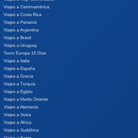
Viajes a Centroamérica
Viajes a Costa Rica
Viajes a Panamá
Viajes a Argentina
Viajes a Brasil
Viajes a Uruguay
Tours Europa 15 Días
Viajes a Italia
Viajes a España
Viajes a Grecia
Viajes a Turquía
Viajes a Egipto
Viajes a Medio Oriente
Viajes a Alemania
Viajes a Suiza
Viajes a África
Viajes a Sudáfrica
Viajes a Kenia