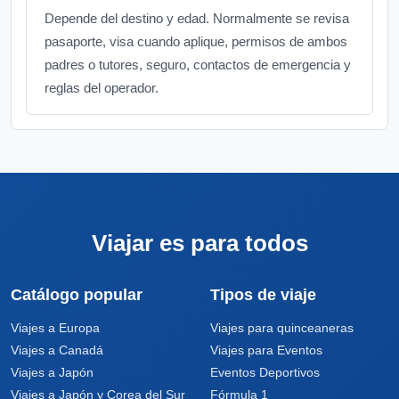
Depende del destino y edad. Normalmente se revisa
pasaporte, visa cuando aplique, permisos de ambos
padres o tutores, seguro, contactos de emergencia y
reglas del operador.
Viajar es para todos
Catálogo popular
Tipos de viaje
Viajes a Europa
Viajes para quinceaneras
Viajes a Canadá
Viajes para Eventos
Viajes a Japón
Eventos Deportivos
Viajes a Japón y Corea del Sur
Fórmula 1