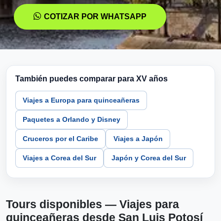
COTIZAR POR WHATSAPP
También puedes comparar para XV años
Viajes a Europa para quinceañeras
Paquetes a Orlando y Disney
Cruceros por el Caribe
Viajes a Japón
Viajes a Corea del Sur
Japón y Corea del Sur
Tours disponibles — Viajes para
quinceañeras desde San Luis Potosí