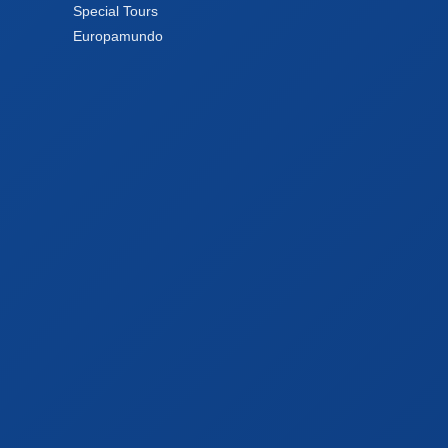
Special Tours
Europamundo