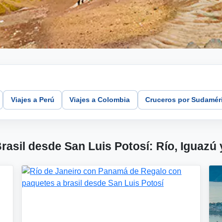
Viajes a Perú
Viajes a Colombia
Cruceros por Sudamér
rasil desde San Luis Potosí: Río, Iguazú