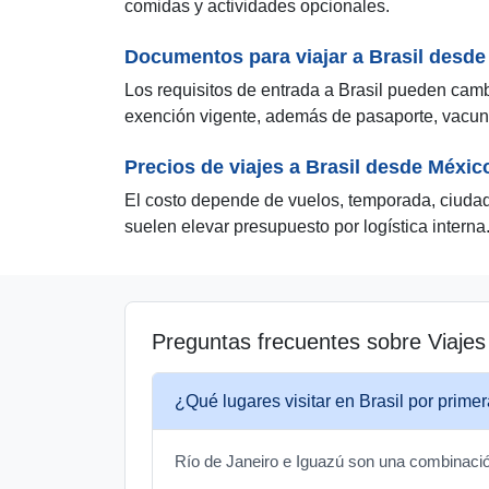
comidas y actividades opcionales.
Documentos para viajar a Brasil desde
Los requisitos de entrada a Brasil pueden cambi
exención vigente, además de pasaporte, vacu
Precios de viajes a Brasil desde Méxic
El costo depende de vuelos, temporada, ciudad
suelen elevar presupuesto por logística interna
Preguntas frecuentes sobre Viajes
¿Qué lugares visitar en Brasil por prime
Río de Janeiro e Iguazú son una combinació