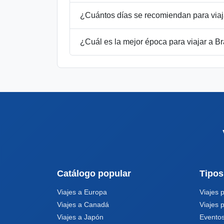
¿Cuántos días se recomiendan para viaja
¿Cuál es la mejor época para viajar a Br
Catálogo popular
Tipos
Viajes a Europa
Viajes 
Viajes a Canadá
Viajes 
Viajes a Japón
Eventos