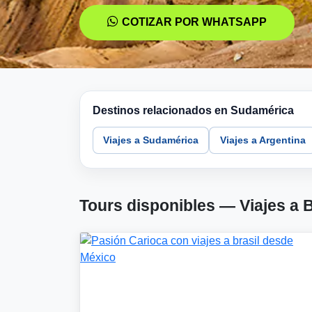
COTIZAR POR WHATSAPP
Destinos relacionados en Sudamérica
Viajes a Sudamérica
Viajes a Argentina
Tours disponibles — Viajes a B