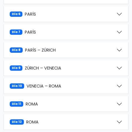
PARÍS
Día 6
PARÍS
Día 7
PARÍS – ZÚRICH
Día 8
ZÚRICH – VENECIA
Día 9
VENECIA – ROMA
Día 10
ROMA
Día 11
ROMA
Día 12