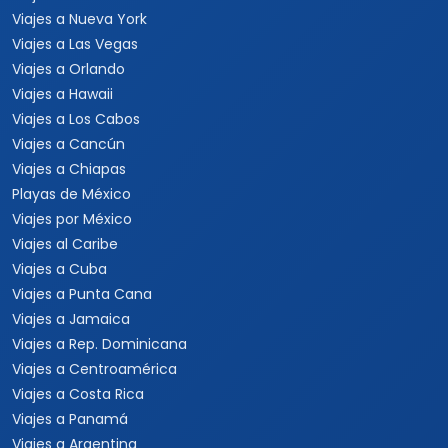
Viajes a Nueva York
Viajes a Las Vegas
Viajes a Orlando
Viajes a Hawaii
Viajes a Los Cabos
Viajes a Cancún
Viajes a Chiapas
Playas de México
Viajes por México
Viajes al Caribe
Viajes a Cuba
Viajes a Punta Cana
Viajes a Jamaica
Viajes a Rep. Dominicana
Viajes a Centroamérica
Viajes a Costa Rica
Viajes a Panamá
Viajes a Argentina