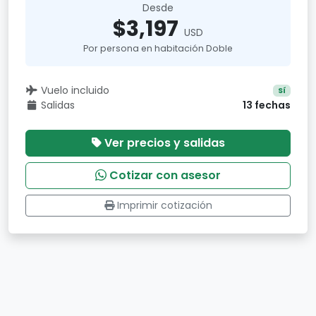
Desde
$3,197
USD
Por persona en habitación Doble
Vuelo incluido
Sí
Salidas
13 fechas
Ver precios y salidas
Cotizar con asesor
Imprimir cotización