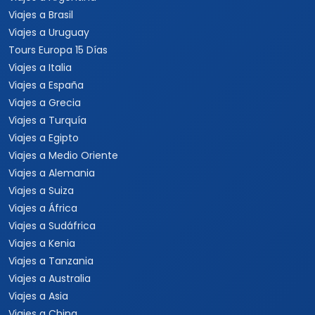
Viajes a Brasil
Viajes a Uruguay
Tours Europa 15 Días
Viajes a Italia
Viajes a España
Viajes a Grecia
Viajes a Turquía
Viajes a Egipto
Viajes a Medio Oriente
Viajes a Alemania
Viajes a Suiza
Viajes a África
Viajes a Sudáfrica
Viajes a Kenia
Viajes a Tanzania
Viajes a Australia
Viajes a Asia
Viajes a China