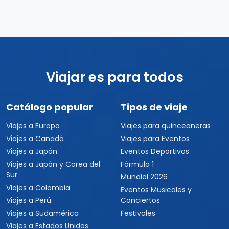
Viajar es para todos
Catálogo popular
Tipos de viaje
Viajes a Europa
Viajes para quinceaneras
Viajes a Canadá
Viajes para Eventos
Viajes a Japón
Eventos Deportivos
Viajes a Japón y Corea del
Fórmula 1
Sur
Mundial 2026
Viajes a Colombia
Eventos Musicales y
Viajes a Perú
Conciertos
Viajes a Sudamérica
Festivales
Viajes a Estados Unidos