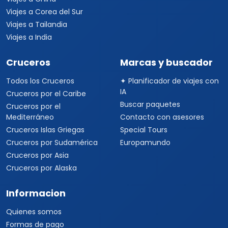
Viajes a Corea del Sur
Viajes a Tailandia
Viajes a India
Cruceros
Marcas y buscador
Todos los Cruceros
✦ Planificador de viajes con
IA
Cruceros por el Caribe
Buscar paquetes
Cruceros por el
Mediterráneo
Contacto con asesores
Cruceros Islas Griegas
Special Tours
Cruceros por Sudamérica
Europamundo
Cruceros por Asia
Cruceros por Alaska
Informacion
Quienes somos
Formas de pago