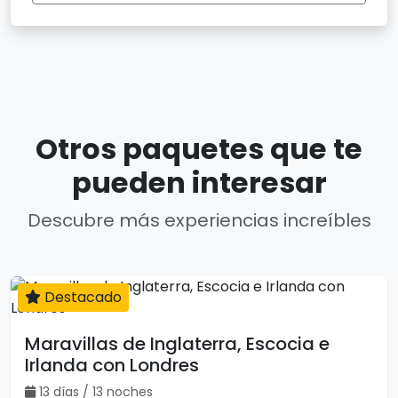
Otros paquetes que te
pueden interesar
Descubre más experiencias increíbles
Destacado