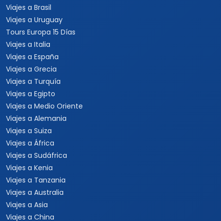
Viajes a Jamaica
Viajes a Rep. Dominicana
Viajes a Centroamérica
Viajes a Costa Rica
Viajes a Panamá
Viajes a Argentina
Viajes a Brasil
Viajes a Uruguay
Tours Europa 15 Días
Viajes a Italia
Viajes a España
Viajes a Grecia
Viajes a Turquía
Viajes a Egipto
Viajes a Medio Oriente
Viajes a Alemania
Viajes a Suiza
Viajes a África