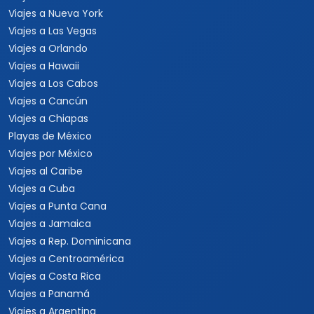
Viajes a Nueva York
Viajes a Las Vegas
Viajes a Orlando
Viajes a Hawaii
Viajes a Los Cabos
Viajes a Cancún
Viajes a Chiapas
Playas de México
Viajes por México
Viajes al Caribe
Viajes a Cuba
Viajes a Punta Cana
Viajes a Jamaica
Viajes a Rep. Dominicana
Viajes a Centroamérica
Viajes a Costa Rica
Viajes a Panamá
Viajes a Argentina