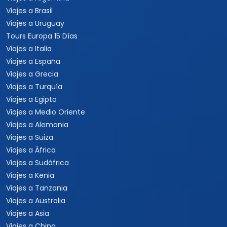
Viajes a Brasil
Viajes a Uruguay
Tours Europa 15 Días
Viajes a Italia
Viajes a España
Viajes a Grecia
Viajes a Turquía
Viajes a Egipto
Viajes a Medio Oriente
Viajes a Alemania
Viajes a Suiza
Viajes a África
Viajes a Sudáfrica
Viajes a Kenia
Viajes a Tanzania
Viajes a Australia
Viajes a Asia
Viajes a China