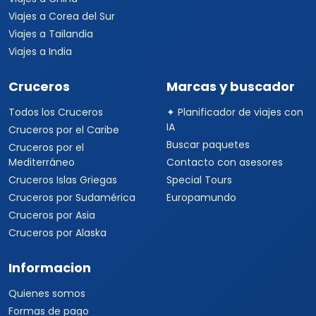
Viajes a Corea del Sur
Viajes a Tailandia
Viajes a India
Cruceros
Marcas y buscador
Todos los Cruceros
✦ Planificador de viajes con
IA
Cruceros por el Caribe
Buscar paquetes
Cruceros por el
Mediterráneo
Contacto con asesores
Cruceros Islas Griegas
Special Tours
Cruceros por Sudamérica
Europamundo
Cruceros por Asia
Cruceros por Alaska
Informacion
Quienes somos
Formas de pago