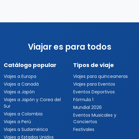
Viajar es para todos
Catálogo popular
Tipos de viaje
Viajes a Europa
Viajes para quinceaneras
Viajes a Canadá
Viajes para Eventos
Viajes a Japón
Eventos Deportivos
Viajes a Japón y Corea del
Fórmula 1
Sur
Mundial 2026
Viajes a Colombia
Eventos Musicales y
Viajes a Perú
Conciertos
Viajes a Sudamérica
Festivales
Viajes a Estados Unidos