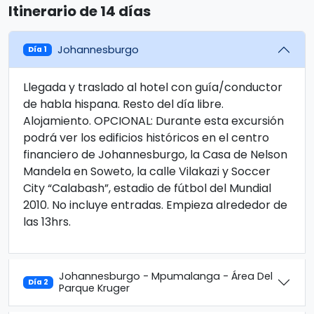
Itinerario de 14 días
Johannesburgo
Día 1
Llegada y traslado al hotel con guía/conductor
de habla hispana. Resto del día libre.
Alojamiento. OPCIONAL: Durante esta excursión
podrá ver los edificios históricos en el centro
financiero de Johannesburgo, la Casa de Nelson
Mandela en Soweto, la calle Vilakazi y Soccer
City “Calabash”, estadio de fútbol del Mundial
2010. No incluye entradas. Empieza alrededor de
las 13hrs.
Johannesburgo - Mpumalanga - Área Del
Día 2
Parque Kruger