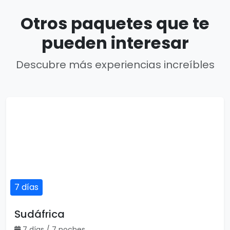
Otros paquetes que te
pueden interesar
Descubre más experiencias increíbles
7 días
Sudáfrica
7 días / 7 noches