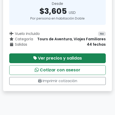
Desde
$3,605
USD
Por persona en habitación Doble
Vuelo incluido
No
Categoría
Tours de Aventura, Viajes Familiares
Salidas
44 fechas
Ver precios y salidas
Cotizar con asesor
Imprimir cotización