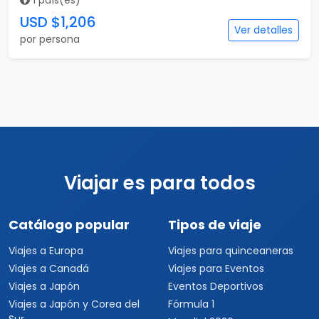
1 país(es)
USD $1,206
Ver detalles
por persona
Viajar es para todos
Catálogo popular
Tipos de viaje
Viajes a Europa
Viajes para quinceaneras
Viajes a Canadá
Viajes para Eventos
Viajes a Japón
Eventos Deportivos
Viajes a Japón y Corea del
Fórmula 1