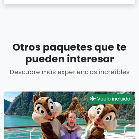
Otros paquetes que te
pueden interesar
Descubre más experiencias increíbles
Vuelo incluido