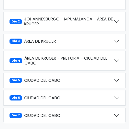
JOHANNESBURGO - MPUMALANGA - ÁREA DE
Día 2
KRUGER
ÁREA DE KRUGER
Día 3
ÁREA DE KRUGER - PRETORIA - CIUDAD DEL
Día 4
CABO
CIUDAD DEL CABO
Día 5
CIUDAD DEL CABO
Día 6
CIUDAD DEL CABO
Día 7