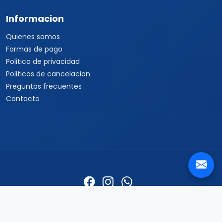
Informacion
Quienes somos
Formas de pago
Politica de privacidad
Politicas de cancelacion
Preguntas frecuentes
Contacto
Travel Viajes San Luis Potosí © 2026 Todos los derechos
reservados