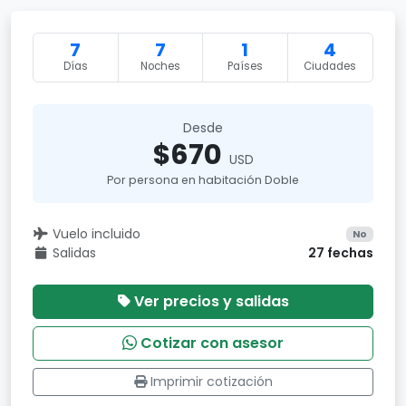
7
7
1
4
Días
Noches
Países
Ciudades
Desde
$670
USD
Por persona en habitación Doble
Vuelo incluido
No
Salidas
27 fechas
Ver precios y salidas
Cotizar con asesor
Imprimir cotización