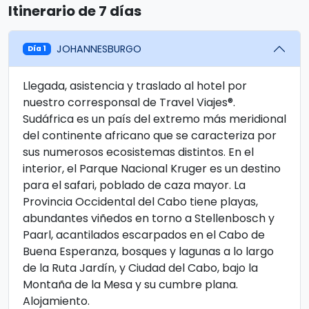
Itinerario de 7 días
JOHANNESBURGO
Día 1
Llegada, asistencia y traslado al hotel por
nuestro corresponsal de Travel Viajes®.
Sudáfrica es un país del extremo más meridional
del continente africano que se caracteriza por
sus numerosos ecosistemas distintos. En el
interior, el Parque Nacional Kruger es un destino
para el safari, poblado de caza mayor. La
Provincia Occidental del Cabo tiene playas,
abundantes viñedos en torno a Stellenbosch y
Paarl, acantilados escarpados en el Cabo de
Buena Esperanza, bosques y lagunas a lo largo
de la Ruta Jardín, y Ciudad del Cabo, bajo la
Montaña de la Mesa y su cumbre plana.
Alojamiento.