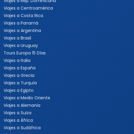
Viajes a Rep. Dominicana
Viajes a Centroamérica
Viajes a Costa Rica
Viajes a Panamá
Viajes a Argentina
Viajes a Brasil
Viajes a Uruguay
Tours Europa 15 Días
Viajes a Italia
Viajes a España
Viajes a Grecia
Viajes a Turquía
Viajes a Egipto
Viajes a Medio Oriente
Viajes a Alemania
Viajes a Suiza
Viajes a África
Viajes a Sudáfrica