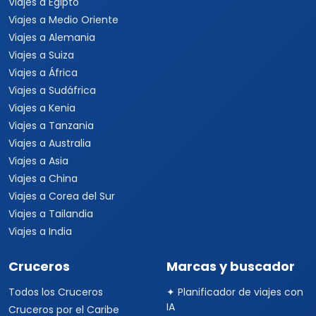
Viajes a Egipto
Viajes a Medio Oriente
Viajes a Alemania
Viajes a Suiza
Viajes a África
Viajes a Sudáfrica
Viajes a Kenia
Viajes a Tanzania
Viajes a Australia
Viajes a Asia
Viajes a China
Viajes a Corea del Sur
Viajes a Tailandia
Viajes a India
Cruceros
Marcas y buscador
Todos los Cruceros
✦ Planificador de viajes con
IA
Cruceros por el Caribe