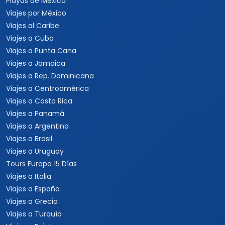
Playas de México
Viajes por México
Viajes al Caribe
Viajes a Cuba
Viajes a Punta Cana
Viajes a Jamaica
Viajes a Rep. Dominicana
Viajes a Centroamérica
Viajes a Costa Rica
Viajes a Panamá
Viajes a Argentina
Viajes a Brasil
Viajes a Uruguay
Tours Europa 15 Días
Viajes a Italia
Viajes a España
Viajes a Grecia
Viajes a Turquía