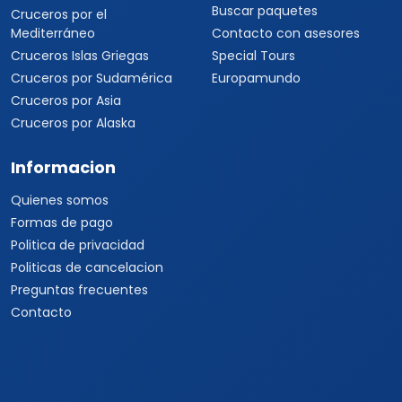
Buscar paquetes
Cruceros por el
Mediterráneo
Contacto con asesores
Cruceros Islas Griegas
Special Tours
Cruceros por Sudamérica
Europamundo
Cruceros por Asia
Cruceros por Alaska
Informacion
Quienes somos
Formas de pago
Politica de privacidad
Politicas de cancelacion
Preguntas frecuentes
Contacto