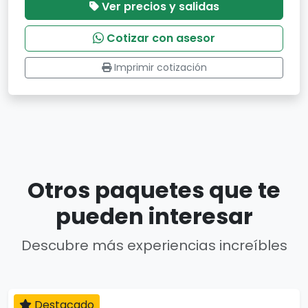
Ver precios y salidas
Cotizar con asesor
Imprimir cotización
Otros paquetes que te
pueden interesar
Descubre más experiencias increíbles
Destacado