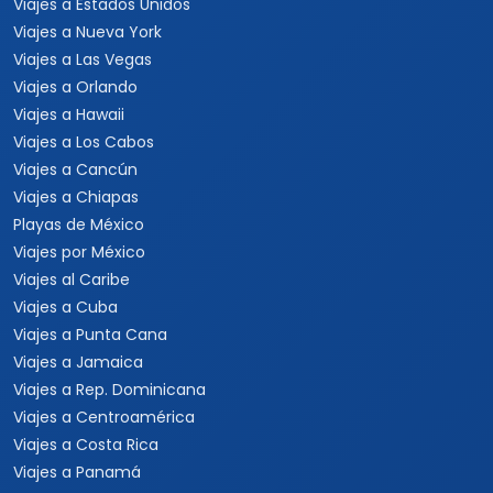
Viajes a Estados Unidos
Viajes a Nueva York
Viajes a Las Vegas
Viajes a Orlando
Viajes a Hawaii
Viajes a Los Cabos
Viajes a Cancún
Viajes a Chiapas
Playas de México
Viajes por México
Viajes al Caribe
Viajes a Cuba
Viajes a Punta Cana
Viajes a Jamaica
Viajes a Rep. Dominicana
Viajes a Centroamérica
Viajes a Costa Rica
Viajes a Panamá