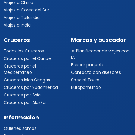
Viajes a China
Viajes a Corea del Sur
Viajes a Tailandia
Viajes a India
Cruceros
Marcas y buscador
Todos los Cruceros
✦ Planificador de viajes con
IA
Cruceros por el Caribe
Buscar paquetes
Cruceros por el
Mediterráneo
Contacto con asesores
Cruceros Islas Griegas
Special Tours
Cruceros por Sudamérica
Europamundo
Cruceros por Asia
Cruceros por Alaska
Informacion
Quienes somos