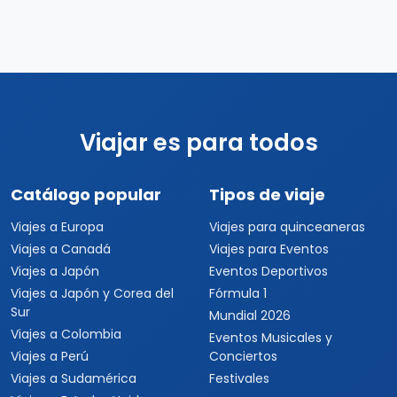
Viajar es para todos
Catálogo popular
Tipos de viaje
Viajes a Europa
Viajes para quinceaneras
Viajes a Canadá
Viajes para Eventos
Viajes a Japón
Eventos Deportivos
Viajes a Japón y Corea del
Fórmula 1
Sur
Mundial 2026
Viajes a Colombia
Eventos Musicales y
Viajes a Perú
Conciertos
Viajes a Sudamérica
Festivales