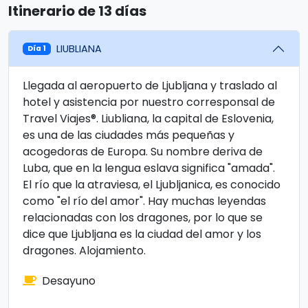
Itinerario de 13 días
LIUBLIANA
Día 1
Llegada al aeropuerto de Ljubljana y traslado al
hotel y asistencia por nuestro corresponsal de
Travel Viajes®. Liubliana, la capital de Eslovenia,
es una de las ciudades más pequeñas y
acogedoras de Europa. Su nombre deriva de
Luba, que en la lengua eslava significa "amada".
El río que la atraviesa, el Ljubljanica, es conocido
como "el río del amor". Hay muchas leyendas
relacionadas con los dragones, por lo que se
dice que Ljubljana es la ciudad del amor y los
dragones. Alojamiento.
Desayuno