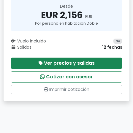
Desde
EUR 2,156
EUR
Por persona en habitación Doble
Vuelo incluido
No
Salidas
12 fechas
Ver precios y salidas
Cotizar con asesor
Imprimir cotización