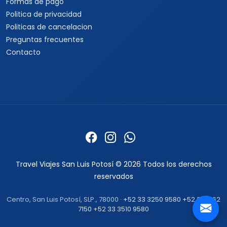
Formas de pago
Politica de privacidad
Politicas de cancelacion
Preguntas frecuentes
Contacto
Travel Viajes San Luis Potosí © 2026 Todos los derechos
reservados
Centro, San Luis Potosí, SLP., 78000 ·
+52 33 3250 9580
+52 33 1862
7150
+52 33 3510 9580