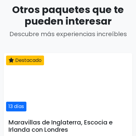
Otros paquetes que te
pueden interesar
Descubre más experiencias increíbles
Destacado
13 días
Maravillas de Inglaterra, Escocia e
Irlanda con Londres