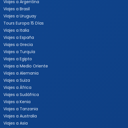
Viajes a Argentina
Viajes a Brasil
Viajes a Uruguay
Tours Europa 15 Días
Viajes a Italia
Viajes a España
Viajes a Grecia
Viajes a Turquía
Viajes a Egipto
Viajes a Medio Oriente
Viajes a Alemania
Viajes a Suiza
Viajes a África
Viajes a Sudáfrica
Viajes a Kenia
Viajes a Tanzania
Viajes a Australia
Viajes a Asia