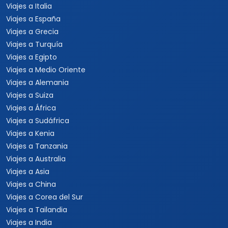
Viajes a Italia
Viajes a España
Viajes a Grecia
Viajes a Turquía
Viajes a Egipto
Viajes a Medio Oriente
Viajes a Alemania
Viajes a Suiza
Viajes a África
Viajes a Sudáfrica
Viajes a Kenia
Viajes a Tanzania
Viajes a Australia
Viajes a Asia
Viajes a China
Viajes a Corea del Sur
Viajes a Tailandia
Viajes a India