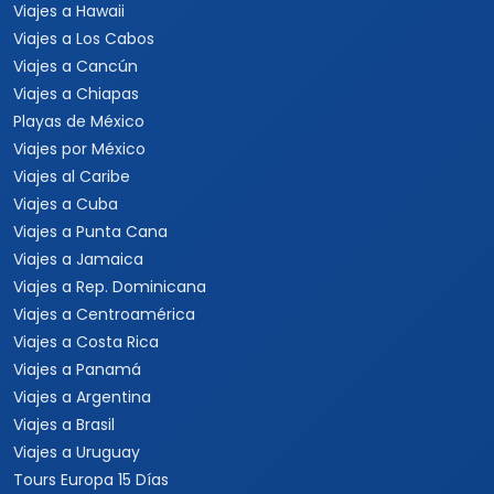
Viajes a Hawaii
Viajes a Los Cabos
Viajes a Cancún
Viajes a Chiapas
Playas de México
Viajes por México
Viajes al Caribe
Viajes a Cuba
Viajes a Punta Cana
Viajes a Jamaica
Viajes a Rep. Dominicana
Viajes a Centroamérica
Viajes a Costa Rica
Viajes a Panamá
Viajes a Argentina
Viajes a Brasil
Viajes a Uruguay
Tours Europa 15 Días