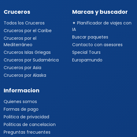
Cruceros
Marcas y buscador
Todos los Cruceros
✦ Planificador de viajes con
IA
Cruceros por el Caribe
Buscar paquetes
Cruceros por el
Mediterráneo
Contacto con asesores
Cruceros Islas Griegas
Special Tours
Cruceros por Sudamérica
Europamundo
Cruceros por Asia
Cruceros por Alaska
Informacion
Quienes somos
Formas de pago
Politica de privacidad
Politicas de cancelacion
Preguntas frecuentes