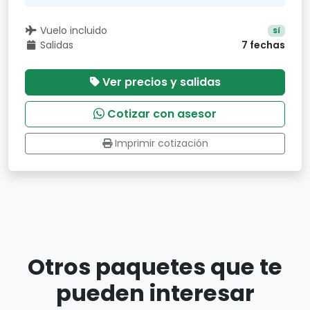
Vuelo incluido
Sí
Salidas
7 fechas
Ver precios y salidas
Cotizar con asesor
Imprimir cotización
Otros paquetes que te
pueden interesar