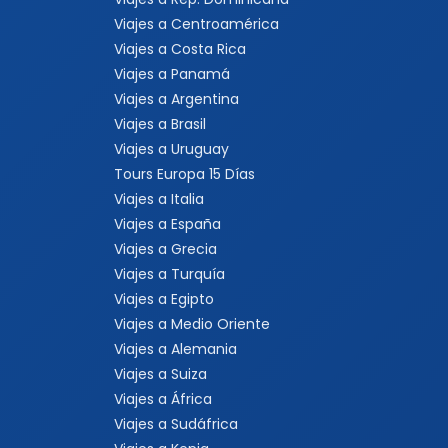
Viajes a Centroamérica
Viajes a Costa Rica
Viajes a Panamá
Viajes a Argentina
Viajes a Brasil
Viajes a Uruguay
Tours Europa 15 Días
Viajes a Italia
Viajes a España
Viajes a Grecia
Viajes a Turquía
Viajes a Egipto
Viajes a Medio Oriente
Viajes a Alemania
Viajes a Suiza
Viajes a África
Viajes a Sudáfrica