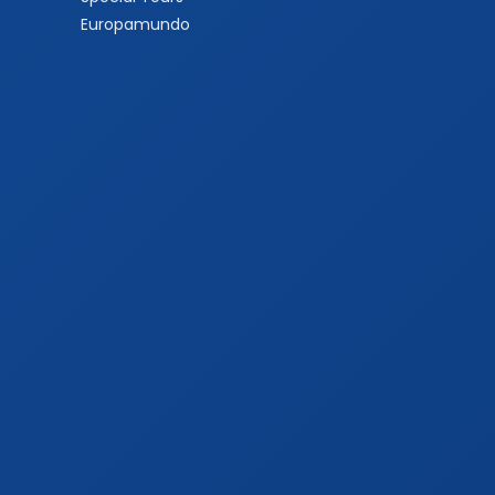
Europamundo