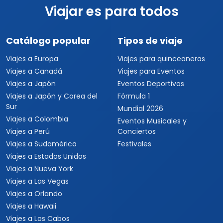
Viajar es para todos
Catálogo popular
Tipos de viaje
Viajes a Europa
Viajes para quinceaneras
Viajes a Canadá
Viajes para Eventos
Viajes a Japón
Eventos Deportivos
Viajes a Japón y Corea del
Fórmula 1
Sur
Mundial 2026
Viajes a Colombia
Eventos Musicales y
Viajes a Perú
Conciertos
Viajes a Sudamérica
Festivales