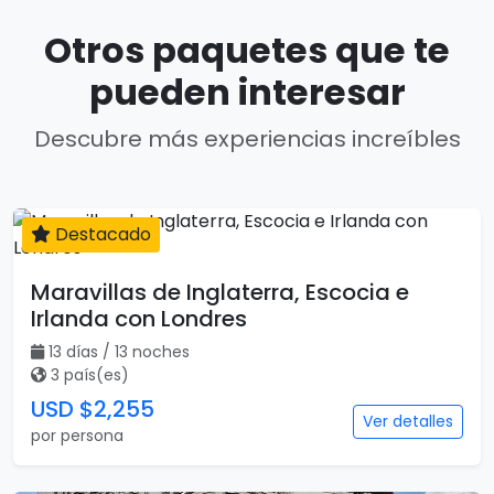
Otros paquetes que te
pueden interesar
Descubre más experiencias increíbles
Destacado
13 días
Maravillas de Inglaterra, Escocia e
Irlanda con Londres