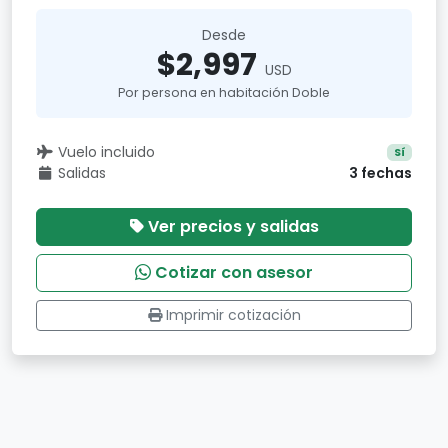
Desde
$2,997
USD
Por persona en habitación Doble
Vuelo incluido
Sí
Salidas
3 fechas
Ver precios y salidas
Cotizar con asesor
Imprimir cotización