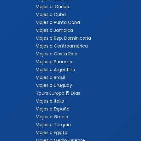
Viajes al Caribe
Viajes a Cuba
Viajes a Punta Cana
Viajes a Jamaica
Viajes a Rep. Dominicana
Viajes a Centroamérica
Viajes a Costa Rica
Viajes a Panamá
Viajes a Argentina
Viajes a Brasil
Viajes a Uruguay
Tours Europa 15 Días
Viajes a Italia
Viajes a España
Viajes a Grecia
Viajes a Turquía
Viajes a Egipto
Viajes a Medio Oriente