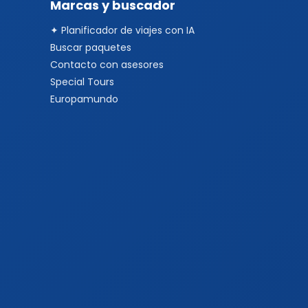
Marcas y buscador
✦ Planificador de viajes con IA
Buscar paquetes
Contacto con asesores
Special Tours
Europamundo