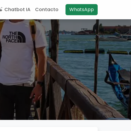
Chatbot IA
Contacto
WhatsApp