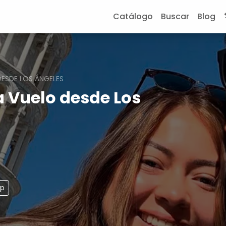
Catálogo
Buscar
Blog
ESDE LOS ÁNGELES
 Vuelo desde Los
pp