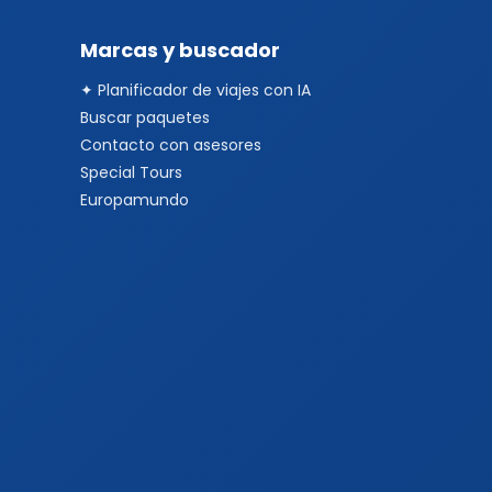
Marcas y buscador
✦ Planificador de viajes con IA
Buscar paquetes
Contacto con asesores
Special Tours
Europamundo