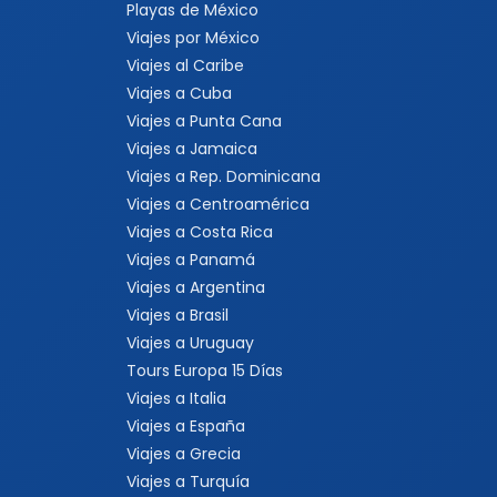
Playas de México
Viajes por México
Viajes al Caribe
Viajes a Cuba
Viajes a Punta Cana
Viajes a Jamaica
Viajes a Rep. Dominicana
Viajes a Centroamérica
Viajes a Costa Rica
Viajes a Panamá
Viajes a Argentina
Viajes a Brasil
Viajes a Uruguay
Tours Europa 15 Días
Viajes a Italia
Viajes a España
Viajes a Grecia
Viajes a Turquía