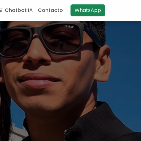
Chatbot IA
Contacto
WhatsApp