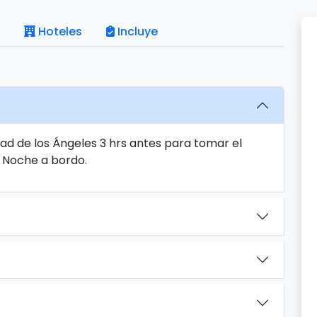
Hoteles
Incluye
ad de los Ángeles 3 hrs antes para tomar el
. Noche a bordo.