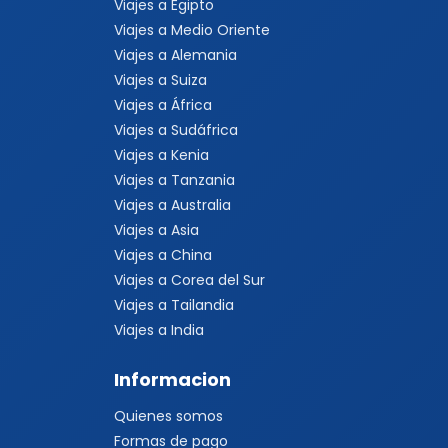
Viajes a Egipto
Viajes a Medio Oriente
Viajes a Alemania
Viajes a Suiza
Viajes a África
Viajes a Sudáfrica
Viajes a Kenia
Viajes a Tanzania
Viajes a Australia
Viajes a Asia
Viajes a China
Viajes a Corea del Sur
Viajes a Tailandia
Viajes a India
Informacion
Quienes somos
Formas de pago