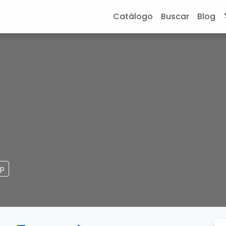
Catálogo
Buscar
Blog
pp