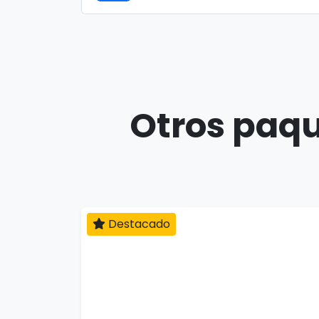
Otros paqu
Destacado