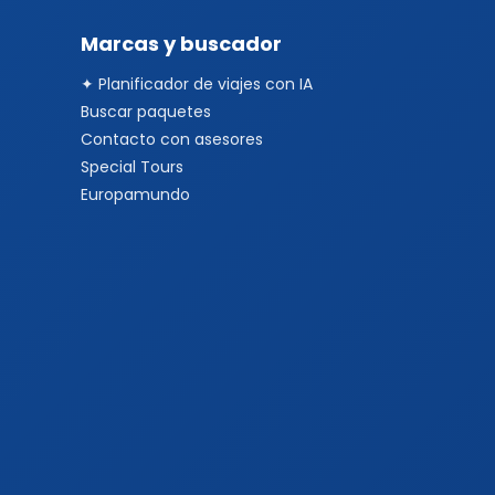
Marcas y buscador
✦ Planificador de viajes con IA
Buscar paquetes
Contacto con asesores
Special Tours
Europamundo