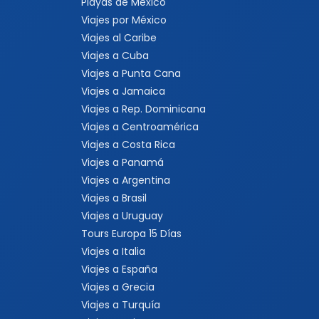
Playas de México
Viajes por México
Viajes al Caribe
Viajes a Cuba
Viajes a Punta Cana
Viajes a Jamaica
Viajes a Rep. Dominicana
Viajes a Centroamérica
Viajes a Costa Rica
Viajes a Panamá
Viajes a Argentina
Viajes a Brasil
Viajes a Uruguay
Tours Europa 15 Días
Viajes a Italia
Viajes a España
Viajes a Grecia
Viajes a Turquía