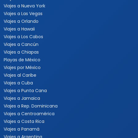
Viajes a Nueva York
Viajes a Las Vegas
Viajes a Orlando
Viajes a Hawaii
Viajes a Los Cabos
Viajes a Cancún
Viajes a Chiapas
Playas de México
Viajes por México
Viajes al Caribe
Viajes a Cuba
Viajes a Punta Cana
Viajes a Jamaica
Viajes a Rep. Dominicana
Viajes a Centroamérica
Viajes a Costa Rica
Viajes a Panamá
Viajes a Argentina