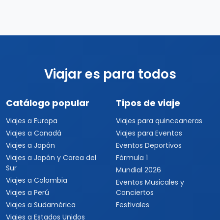
Viajar es para todos
Catálogo popular
Tipos de viaje
Viajes a Europa
Viajes para quinceaneras
Viajes a Canadá
Viajes para Eventos
Viajes a Japón
Eventos Deportivos
Viajes a Japón y Corea del
Fórmula 1
Sur
Mundial 2026
Viajes a Colombia
Eventos Musicales y
Viajes a Perú
Conciertos
Viajes a Sudamérica
Festivales
Viajes a Estados Unidos