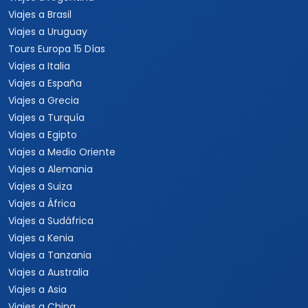
Viajes a Brasil
Viajes a Uruguay
Tours Europa 15 Días
Viajes a Italia
Viajes a España
Viajes a Grecia
Viajes a Turquía
Viajes a Egipto
Viajes a Medio Oriente
Viajes a Alemania
Viajes a Suiza
Viajes a África
Viajes a Sudáfrica
Viajes a Kenia
Viajes a Tanzania
Viajes a Australia
Viajes a Asia
Viajes a China