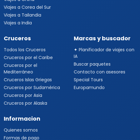
Viajes a Corea del Sur
Viajes a Tailandia
Viajes a India
Cruceros
Marcas y buscador
Todos los Cruceros
✦ Planificador de viajes con
IA
Cruceros por el Caribe
Buscar paquetes
Cruceros por el
Mediterráneo
Contacto con asesores
Cruceros Islas Griegas
Special Tours
Cruceros por Sudamérica
Europamundo
Cruceros por Asia
Cruceros por Alaska
Informacion
Quienes somos
Formas de pago