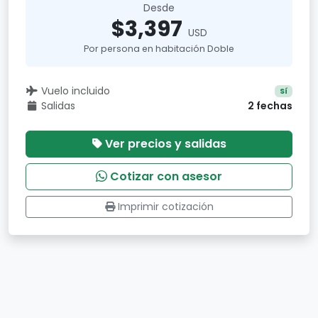
Desde
$3,397
USD
Por persona en habitación Doble
Vuelo incluido
Sí
Salidas
2 fechas
Ver precios y salidas
Cotizar con asesor
Imprimir cotización