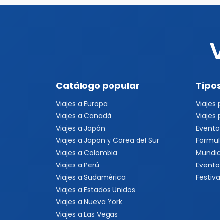
Catálogo popular
Tipos
Viajes a Europa
Viajes
Viajes a Canadá
Viajes
Viajes a Japón
Evento
Viajes a Japón y Corea del Sur
Fórmul
Viajes a Colombia
Mundia
Viajes a Perú
Evento
Viajes a Sudamérica
Festiva
Viajes a Estados Unidos
Viajes a Nueva York
Viajes a Las Vegas