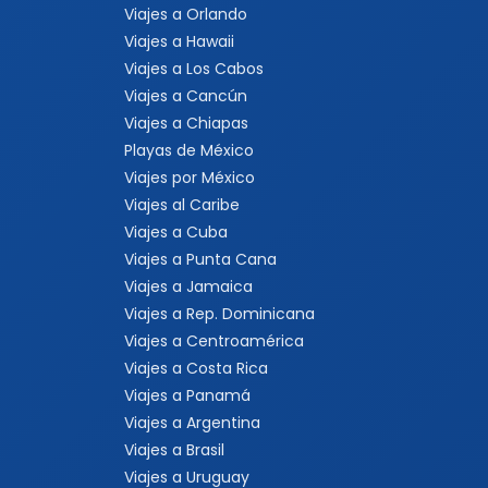
Viajes a Orlando
Viajes a Hawaii
Viajes a Los Cabos
Viajes a Cancún
Viajes a Chiapas
Playas de México
Viajes por México
Viajes al Caribe
Viajes a Cuba
Viajes a Punta Cana
Viajes a Jamaica
Viajes a Rep. Dominicana
Viajes a Centroamérica
Viajes a Costa Rica
Viajes a Panamá
Viajes a Argentina
Viajes a Brasil
Viajes a Uruguay