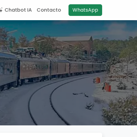
Chatbot IA
Contacto
WhatsApp