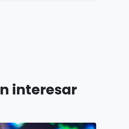
n interesar