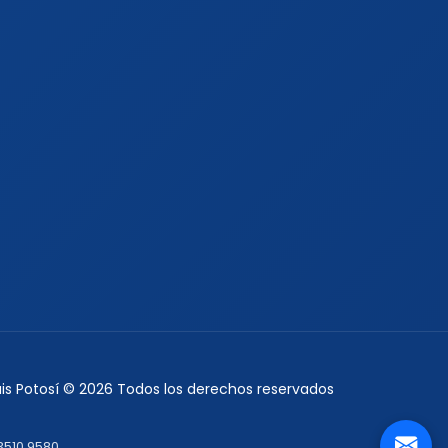
Luis Potosí © 2026 Todos los derechos reservados
3510 9580