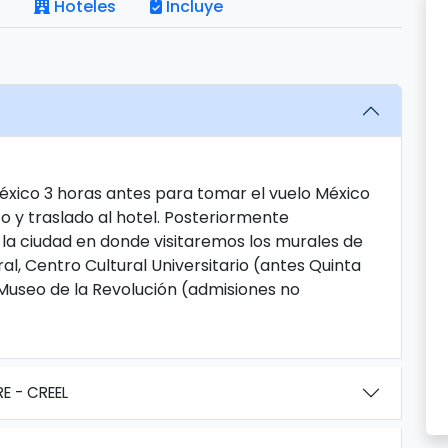
Hoteles
Incluye
México 3 horas antes para tomar el vuelo México
o y traslado al hotel. Posteriormente
 la ciudad en donde visitaremos los murales de
al, Centro Cultural Universitario (antes Quinta
Museo de la Revolución (admisiones no
E - CREEL