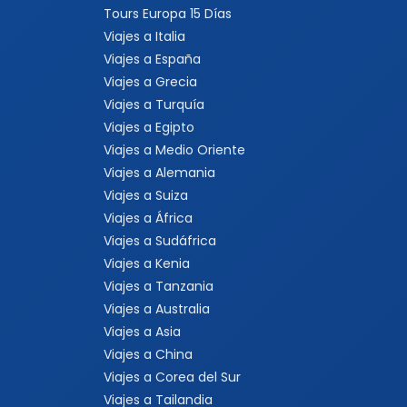
Tours Europa 15 Días
Viajes a Italia
Viajes a España
Viajes a Grecia
Viajes a Turquía
Viajes a Egipto
Viajes a Medio Oriente
Viajes a Alemania
Viajes a Suiza
Viajes a África
Viajes a Sudáfrica
Viajes a Kenia
Viajes a Tanzania
Viajes a Australia
Viajes a Asia
Viajes a China
Viajes a Corea del Sur
Viajes a Tailandia