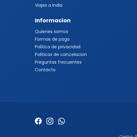
Viajes a India
Informacion
Quienes somos
Formas de pago
Politica de privacidad
Politicas de cancelacion
Preguntas frecuentes
Contacto
Centro, S