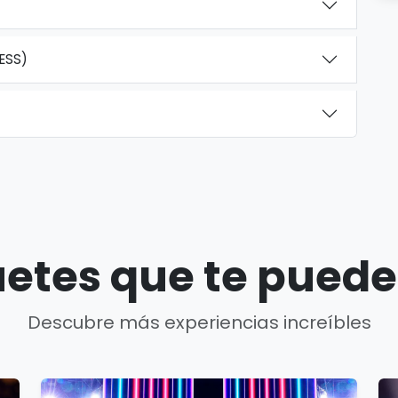
RESS)
etes que te puede
Descubre más experiencias increíbles