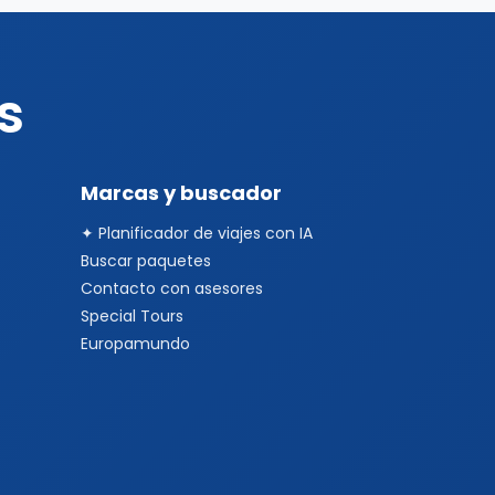
s
Marcas y buscador
✦ Planificador de viajes con IA
Buscar paquetes
Contacto con asesores
Special Tours
Europamundo