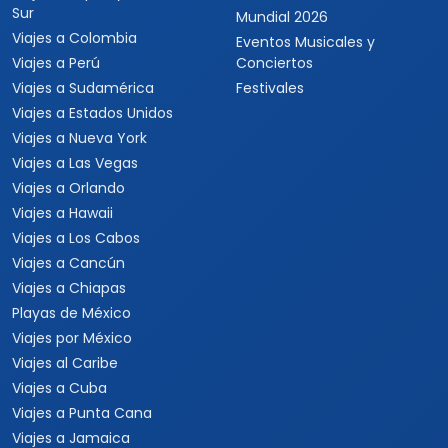
Sur
Mundial 2026
Viajes a Colombia
Eventos Musicales y
Viajes a Perú
Conciertos
Viajes a Sudamérica
Festivales
Viajes a Estados Unidos
Viajes a Nueva York
Viajes a Las Vegas
Viajes a Orlando
Viajes a Hawaii
Viajes a Los Cabos
Viajes a Cancún
Viajes a Chiapas
Playas de México
Viajes por México
Viajes al Caribe
Viajes a Cuba
Viajes a Punta Cana
Viajes a Jamaica