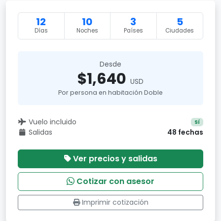
12
10
3
5
Días
Noches
Países
Ciudades
Desde
$1,640
USD
Por persona en habitación Doble
Vuelo incluido
Sí
Salidas
48 fechas
Ver precios y salidas
Cotizar con asesor
Imprimir cotización