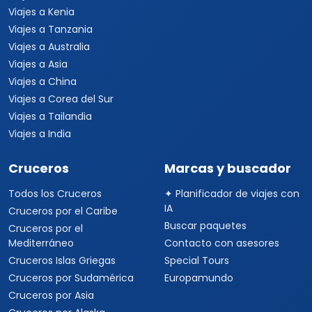
Viajes a Kenia
Viajes a Tanzania
Viajes a Australia
Viajes a Asia
Viajes a China
Viajes a Corea del Sur
Viajes a Tailandia
Viajes a India
Cruceros
Marcas y buscador
Todos los Cruceros
✦ Planificador de viajes con
IA
Cruceros por el Caribe
Buscar paquetes
Cruceros por el
Mediterráneo
Contacto con asesores
Cruceros Islas Griegas
Special Tours
Cruceros por Sudamérica
Europamundo
Cruceros por Asia