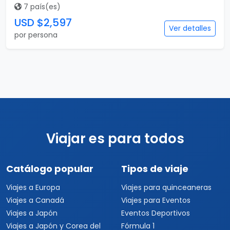
7 país(es)
USD $2,597
Ver detalles
por persona
Viajar es para todos
Catálogo popular
Tipos de viaje
Viajes a Europa
Viajes para quinceaneras
Viajes a Canadá
Viajes para Eventos
Viajes a Japón
Eventos Deportivos
Viajes a Japón y Corea del
Fórmula 1