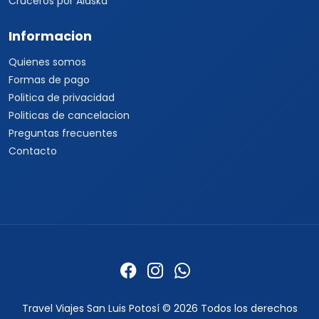
Cruceros por Alaska
Informacion
Quienes somos
Formas de pago
Politica de privacidad
Politicas de cancelacion
Preguntas frecuentes
Contacto
Travel Viajes San Luis Potosí © 2026 Todos los derechos