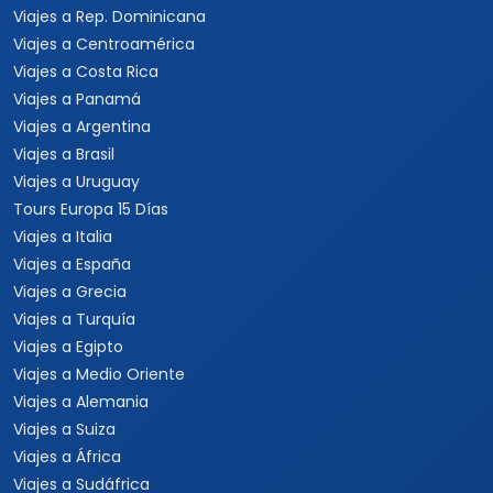
Viajes a Rep. Dominicana
Viajes a Centroamérica
Viajes a Costa Rica
Viajes a Panamá
Viajes a Argentina
Viajes a Brasil
Viajes a Uruguay
Tours Europa 15 Días
Viajes a Italia
Viajes a España
Viajes a Grecia
Viajes a Turquía
Viajes a Egipto
Viajes a Medio Oriente
Viajes a Alemania
Viajes a Suiza
Viajes a África
Viajes a Sudáfrica