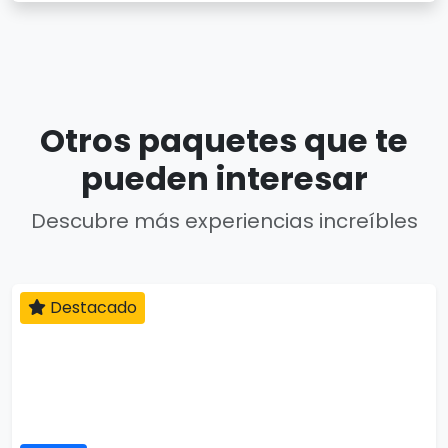
Otros paquetes que te
pueden interesar
Descubre más experiencias increíbles
Destacado