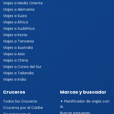
Viajes a Medio Oriente
Viajes a Alemania
Viajes a Suiza
Viajes a África
Viajes a Sudáfrica
Viajes a Kenia
Viajes a Tanzania
Viajes a Australia
Viajes a Asia
Viajes a China
Viajes a Corea del Sur
Viajes a Tailandia
Viajes a India
Cruceros
Marcas y buscador
Todos los Cruceros
✦ Planificador de viajes con
IA
Cruceros por el Caribe
Buscar paquetes