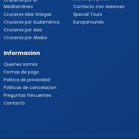
Cruceros por el
Mediterráneo
Contacto con asesores
Cruceros Islas Griegas
Special Tours
Cruceros por Sudamérica
Europamundo
Cruceros por Asia
Cruceros por Alaska
Informacion
Quienes somos
Formas de pago
Politica de privacidad
Politicas de cancelacion
Preguntas frecuentes
Contacto