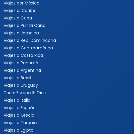
Viajes por México
Viajes al Caribe
Viajes a Cuba
Viajes a Punta Cana
Viajes a Jamaica
Viajes a Rep. Dominicana
Viajes a Centroamérica
Viajes a Costa Rica
Viajes a Panamá
Viajes a Argentina
Viajes a Brasil
Viajes a Uruguay
Tours Europa 15 Días
Viajes a Italia
Viajes a España
Viajes a Grecia
Viajes a Turquía
Viajes a Egipto