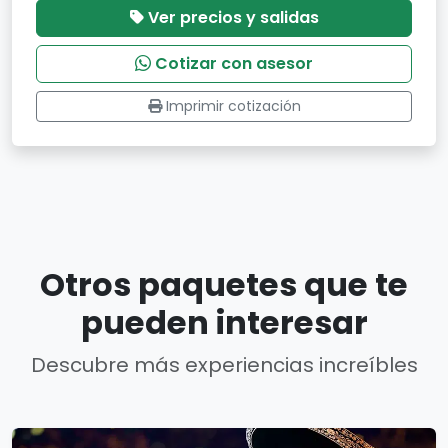
Ver precios y salidas
Cotizar con asesor
Imprimir cotización
Otros paquetes que te
pueden interesar
Descubre más experiencias increíbles