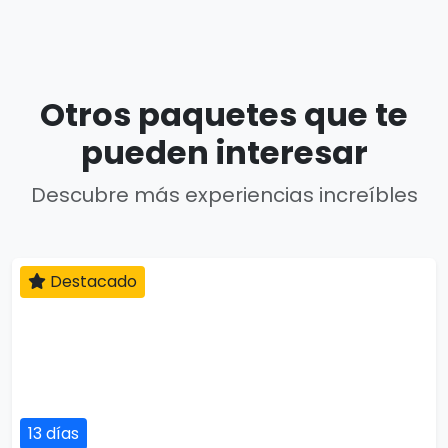
Otros paquetes que te
pueden interesar
Descubre más experiencias increíbles
Destacado
13 días