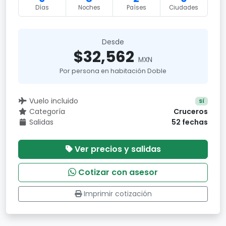
Días
Noches
Países
Ciudades
Desde
$32,562
MXN
Por persona en habitación Doble
Vuelo incluido
Sí
Categoría
Cruceros
Salidas
52 fechas
Ver precios y salidas
Cotizar con asesor
Imprimir cotización