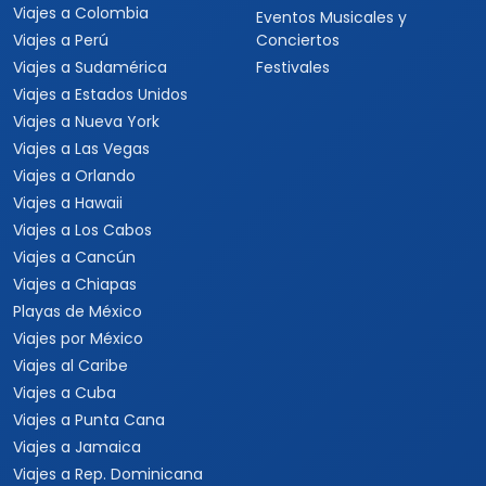
Viajes a Colombia
Eventos Musicales y
Viajes a Perú
Conciertos
Viajes a Sudamérica
Festivales
Viajes a Estados Unidos
Viajes a Nueva York
Viajes a Las Vegas
Viajes a Orlando
Viajes a Hawaii
Viajes a Los Cabos
Viajes a Cancún
Viajes a Chiapas
Playas de México
Viajes por México
Viajes al Caribe
Viajes a Cuba
Viajes a Punta Cana
Viajes a Jamaica
Viajes a Rep. Dominicana