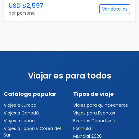
USD $2,597
Ver detalles
por persona
Viajar es para todos
Catálogo popular
Tipos de viaje
Viajes a Europa
Viajes para quinceaneras
Viajes a Canadá
Viajes para Eventos
Viajes a Japón
Eventos Deportivos
Viajes a Japón y Corea del
Fórmula 1
Sur
Mundial 2026