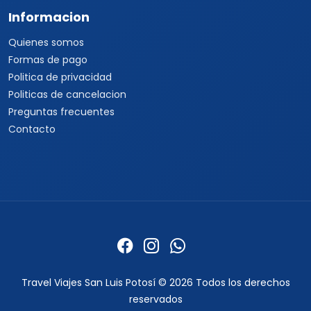
Informacion
Quienes somos
Formas de pago
Politica de privacidad
Politicas de cancelacion
Preguntas frecuentes
Contacto
Travel Viajes San Luis Potosí © 2026 Todos los derechos
reservados