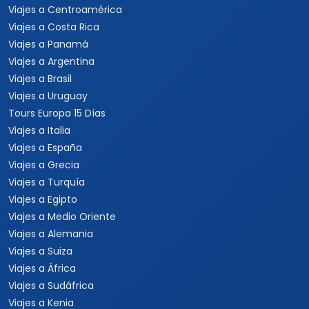
Viajes a Centroamérica
Viajes a Costa Rica
Viajes a Panamá
Viajes a Argentina
Viajes a Brasil
Viajes a Uruguay
Tours Europa 15 Días
Viajes a Italia
Viajes a España
Viajes a Grecia
Viajes a Turquía
Viajes a Egipto
Viajes a Medio Oriente
Viajes a Alemania
Viajes a Suiza
Viajes a África
Viajes a Sudáfrica
Viajes a Kenia