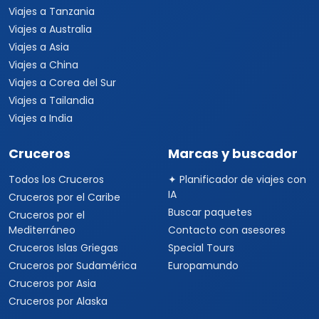
Viajes a Tanzania
Viajes a Australia
Viajes a Asia
Viajes a China
Viajes a Corea del Sur
Viajes a Tailandia
Viajes a India
Cruceros
Marcas y buscador
Todos los Cruceros
✦ Planificador de viajes con
IA
Cruceros por el Caribe
Buscar paquetes
Cruceros por el
Mediterráneo
Contacto con asesores
Cruceros Islas Griegas
Special Tours
Cruceros por Sudamérica
Europamundo
Cruceros por Asia
Cruceros por Alaska