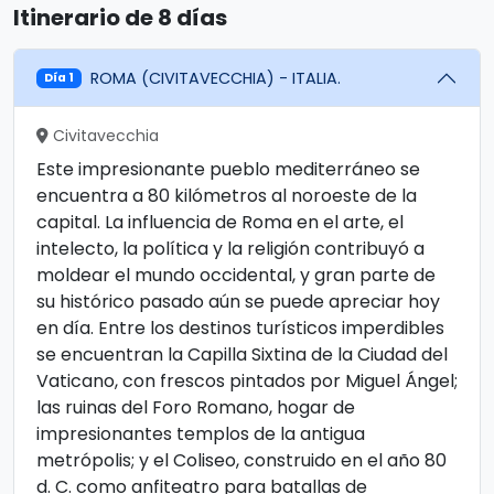
Itinerario de 8 días
ROMA (CIVITAVECCHIA) - ITALIA.
Día 1
Civitavecchia
Este impresionante pueblo mediterráneo se
encuentra a 80 kilómetros al noroeste de la
capital. La influencia de Roma en el arte, el
intelecto, la política y la religión contribuyó a
moldear el mundo occidental, y gran parte de
su histórico pasado aún se puede apreciar hoy
en día. Entre los destinos turísticos imperdibles
se encuentran la Capilla Sixtina de la Ciudad del
Vaticano, con frescos pintados por Miguel Ángel;
las ruinas del Foro Romano, hogar de
impresionantes templos de la antigua
metrópolis; y el Coliseo, construido en el año 80
d. C. como anfiteatro para batallas de