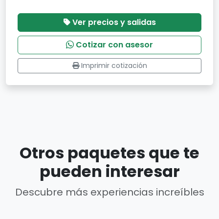
Ver precios y salidas
Cotizar con asesor
Imprimir cotización
Otros paquetes que te
pueden interesar
Descubre más experiencias increíbles