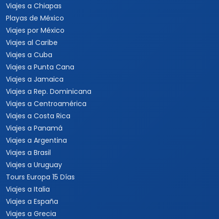
Viajes a Chiapas
Playas de México
Viajes por México
Viajes al Caribe
Viajes a Cuba
Viajes a Punta Cana
Viajes a Jamaica
Viajes a Rep. Dominicana
Viajes a Centroamérica
Viajes a Costa Rica
Viajes a Panamá
Viajes a Argentina
Viajes a Brasil
Viajes a Uruguay
Tours Europa 15 Días
Viajes a Italia
Viajes a España
Viajes a Grecia