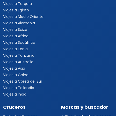
Viajes a Turquía
Viajes a Egipto
Viajes a Medio Oriente
Viajes a Alemania
Viajes a Suiza
Viajes a África
Viajes a Sudáfrica
Viajes a Kenia
Viajes a Tanzania
Viajes a Australia
Viajes a Asia
Viajes a China
Viajes a Corea del Sur
Viajes a Tailandia
Viajes a India
Cruceros
Marcas y buscador