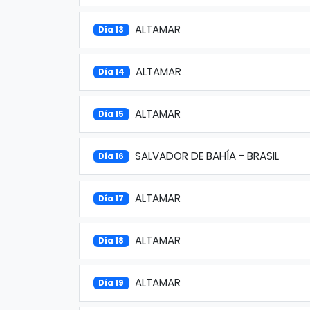
ALTAMAR
Día 13
ALTAMAR
Día 14
ALTAMAR
Día 15
SALVADOR DE BAHÍA - BRASIL
Día 16
ALTAMAR
Día 17
ALTAMAR
Día 18
ALTAMAR
Día 19