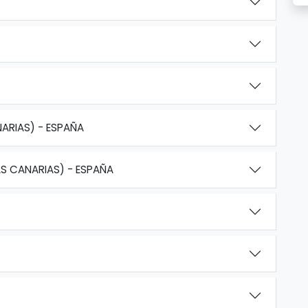
NARIAS) - ESPAÑA
AS CANARIAS) - ESPAÑA