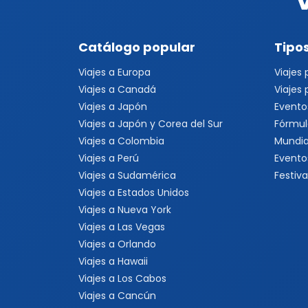
Catálogo popular
Tipos
Viajes a Europa
Viajes
Viajes a Canadá
Viajes
Viajes a Japón
Evento
Viajes a Japón y Corea del Sur
Fórmul
Viajes a Colombia
Mundia
Viajes a Perú
Evento
Viajes a Sudamérica
Festiva
Viajes a Estados Unidos
Viajes a Nueva York
Viajes a Las Vegas
Viajes a Orlando
Viajes a Hawaii
Viajes a Los Cabos
Viajes a Cancún