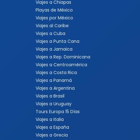
Viajes a Chiapas
Playas de México
Viajes por México
Viajes al Caribe
Viajes a Cuba
Viajes a Punta Cana
Viajes a Jamaica
Viajes a Rep. Dominicana
Viajes a Centroamérica
Viajes a Costa Rica
Viajes a Panamá
Viajes a Argentina
Viajes a Brasil
Viajes a Uruguay
Tours Europa 15 Días
Viajes a Italia
Viajes a España
Viajes a Grecia