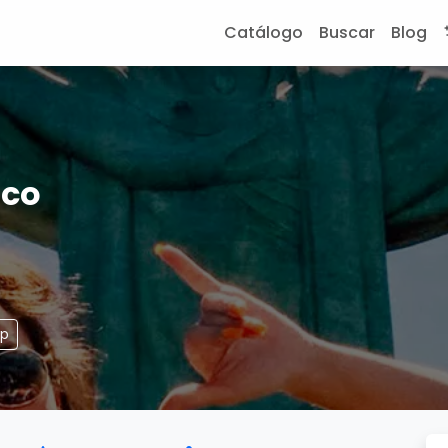
Catálogo
Buscar
Blog
ico
pp