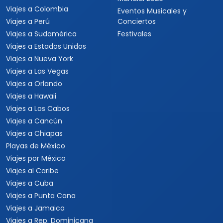
Viajes a Colombia
Eventos Musicales y
Viajes a Perú
Conciertos
Viajes a Sudamérica
Festivales
Viajes a Estados Unidos
Viajes a Nueva York
Viajes a Las Vegas
Viajes a Orlando
Viajes a Hawaii
Viajes a Los Cabos
Viajes a Cancún
Viajes a Chiapas
Playas de México
Viajes por México
Viajes al Caribe
Viajes a Cuba
Viajes a Punta Cana
Viajes a Jamaica
Viajes a Rep. Dominicana