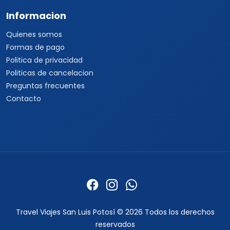
Informacion
Quienes somos
Formas de pago
Politica de privacidad
Politicas de cancelacion
Preguntas frecuentes
Contacto
Travel Viajes San Luis Potosí © 2026 Todos los derechos
reservados