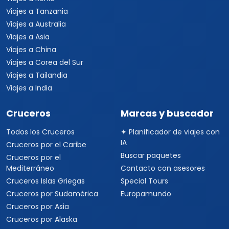
Viajes a Tanzania
Viajes a Australia
Viajes a Asia
Viajes a China
Viajes a Corea del Sur
Viajes a Tailandia
Viajes a India
Cruceros
Marcas y buscador
Todos los Cruceros
✦ Planificador de viajes con
IA
Cruceros por el Caribe
Buscar paquetes
Cruceros por el
Mediterráneo
Contacto con asesores
Cruceros Islas Griegas
Special Tours
Cruceros por Sudamérica
Europamundo
Cruceros por Asia
Cruceros por Alaska