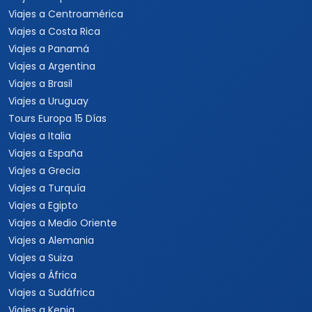
Viajes a Centroamérica
Viajes a Costa Rica
Viajes a Panamá
Viajes a Argentina
Viajes a Brasil
Viajes a Uruguay
Tours Europa 15 Días
Viajes a Italia
Viajes a España
Viajes a Grecia
Viajes a Turquía
Viajes a Egipto
Viajes a Medio Oriente
Viajes a Alemania
Viajes a Suiza
Viajes a África
Viajes a Sudáfrica
Viajes a Kenia