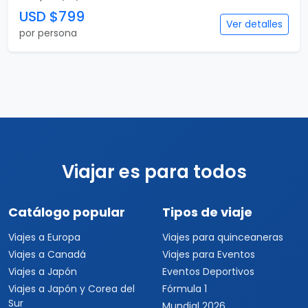
USD $799
Ver detalles
por persona
Viajar es para todos
Catálogo popular
Tipos de viaje
Viajes a Europa
Viajes para quinceaneras
Viajes a Canadá
Viajes para Eventos
Viajes a Japón
Eventos Deportivos
Viajes a Japón y Corea del
Fórmula 1
Sur
Mundial 2026