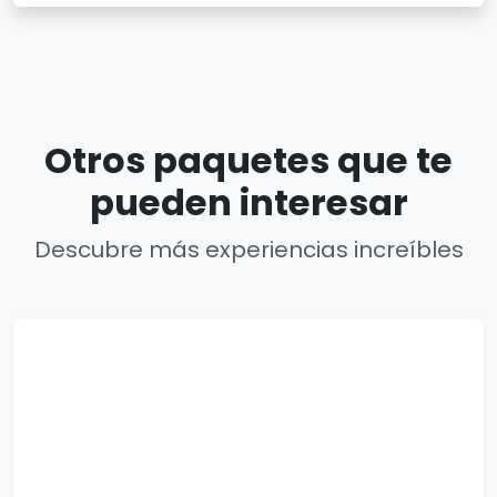
Otros paquetes que te
pueden interesar
Descubre más experiencias increíbles