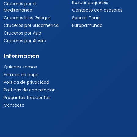
Buscar paquetes
Cruceros por el
Mediterráneo
Contacto con asesores
Cruceros Islas Griegas
Special Tours
Cruceros por Sudamérica
Europamundo
Cruceros por Asia
Cruceros por Alaska
Informacion
Quienes somos
Formas de pago
Politica de privacidad
Politicas de cancelacion
Preguntas frecuentes
Contacto