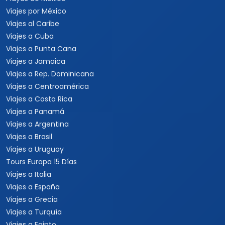
Viajes por México
Viajes al Caribe
Viajes a Cuba
Viajes a Punta Cana
Viajes a Jamaica
Viajes a Rep. Dominicana
Viajes a Centroamérica
Viajes a Costa Rica
Viajes a Panamá
Viajes a Argentina
Viajes a Brasil
Viajes a Uruguay
Tours Europa 15 Días
Viajes a Italia
Viajes a España
Viajes a Grecia
Viajes a Turquía
Viajes a Egipto