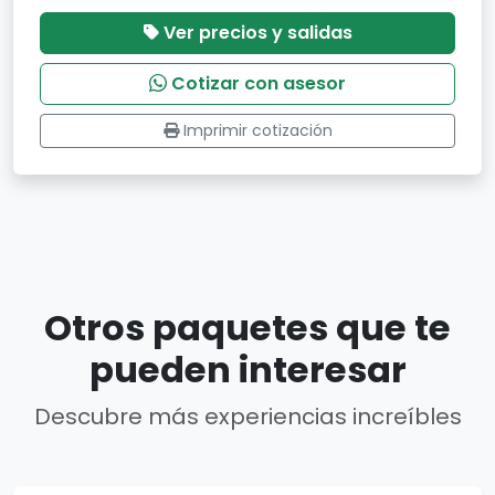
Ver precios y salidas
Cotizar con asesor
Imprimir cotización
Otros paquetes que te
pueden interesar
Descubre más experiencias increíbles