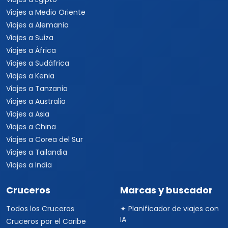
Viajes a Medio Oriente
Viajes a Alemania
Viajes a Suiza
Viajes a África
Viajes a Sudáfrica
Viajes a Kenia
Viajes a Tanzania
Viajes a Australia
Viajes a Asia
Viajes a China
Viajes a Corea del Sur
Viajes a Tailandia
Viajes a India
Cruceros
Marcas y buscador
Todos los Cruceros
✦ Planificador de viajes con
IA
Cruceros por el Caribe