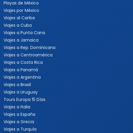
Playas de México
Viajes por México
Viajes al Caribe
Viajes a Cuba
Viajes a Punta Cana
Viajes a Jamaica
Viajes a Rep. Dominicana
Viajes a Centroamérica
Viajes a Costa Rica
Viajes a Panamá
Viajes a Argentina
Viajes a Brasil
Viajes a Uruguay
Tours Europa 15 Días
Viajes a Italia
Viajes a España
Viajes a Grecia
Viajes a Turquía