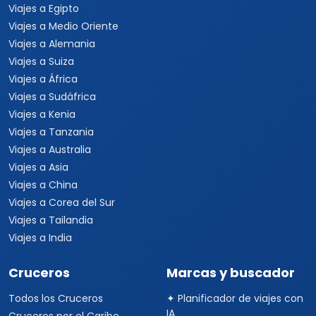
Viajes a Egipto
Viajes a Medio Oriente
Viajes a Alemania
Viajes a Suiza
Viajes a África
Viajes a Sudáfrica
Viajes a Kenia
Viajes a Tanzania
Viajes a Australia
Viajes a Asia
Viajes a China
Viajes a Corea del Sur
Viajes a Tailandia
Viajes a India
Cruceros
Marcas y buscador
Todos los Cruceros
✦ Planificador de viajes con
IA