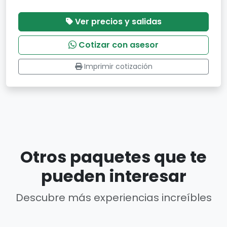
Ver precios y salidas
Cotizar con asesor
Imprimir cotización
Otros paquetes que te
pueden interesar
Descubre más experiencias increíbles