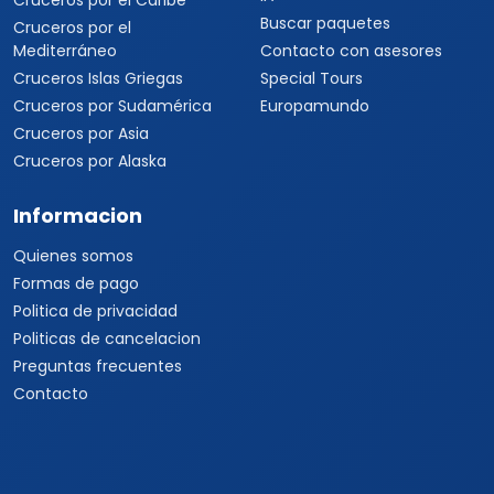
Cruceros por el Caribe
Buscar paquetes
Cruceros por el
Mediterráneo
Contacto con asesores
Cruceros Islas Griegas
Special Tours
Cruceros por Sudamérica
Europamundo
Cruceros por Asia
Cruceros por Alaska
Informacion
Quienes somos
Formas de pago
Politica de privacidad
Politicas de cancelacion
Preguntas frecuentes
Contacto