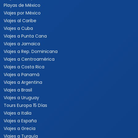
Playas de México
Viajes por México
Viajes al Caribe
Viajes a Cuba
Viajes a Punta Cana
Viajes a Jamaica
Viajes a Rep. Dominicana
Viajes a Centroamérica
Viajes a Costa Rica
Viajes a Panamá
Viajes a Argentina
Viajes a Brasil
Viajes a Uruguay
Tours Europa 15 Días
Viajes a Italia
Viajes a España
Viajes a Grecia
Viajes a Turquía