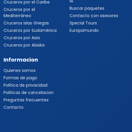
IA
Cruceros por el Caribe
Buscar paquetes
Cruceros por el
Mediterráneo
Contacto con asesores
Cruceros Islas Griegas
Special Tours
Cruceros por Sudamérica
Europamundo
Cruceros por Asia
Cruceros por Alaska
Informacion
Quienes somos
Formas de pago
Politica de privacidad
Politicas de cancelacion
Preguntas frecuentes
Contacto