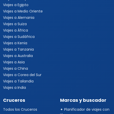
Viajes a Egipto
Viajes a Medio Oriente
Viajes a Alemania
Viajes a Suiza
Viajes a África
Viajes a Sudáfrica
Viajes a Kenia
Viajes a Tanzania
Viajes a Australia
Viajes a Asia
Viajes a China
Viajes a Corea del Sur
Viajes a Tailandia
Viajes a India
Cruceros
Marcas y buscador
Todos los Cruceros
✦ Planificador de viajes con