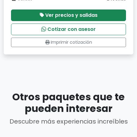
Ver precios y salidas
Cotizar con asesor
Imprimir cotización
Otros paquetes que te
pueden interesar
Descubre más experiencias increíbles