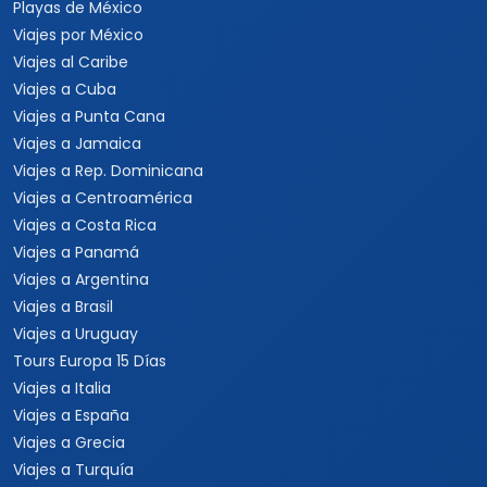
Playas de México
Viajes por México
Viajes al Caribe
Viajes a Cuba
Viajes a Punta Cana
Viajes a Jamaica
Viajes a Rep. Dominicana
Viajes a Centroamérica
Viajes a Costa Rica
Viajes a Panamá
Viajes a Argentina
Viajes a Brasil
Viajes a Uruguay
Tours Europa 15 Días
Viajes a Italia
Viajes a España
Viajes a Grecia
Viajes a Turquía