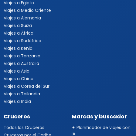
Viajes a Egipto
Viajes a Medio Oriente
Viajes a Alemania
Viajes a Suiza
Viajes a África
Viajes a Sudáfrica
Viajes a Kenia
Viajes a Tanzania
Viajes a Australia
Viajes a Asia
Viajes a China
Viajes a Corea del Sur
Viajes a Tailandia
Viajes a India
Cruceros
Marcas y buscador
Todos los Cruceros
✦ Planificador de viajes con
IA
Cruceros por el Caribe