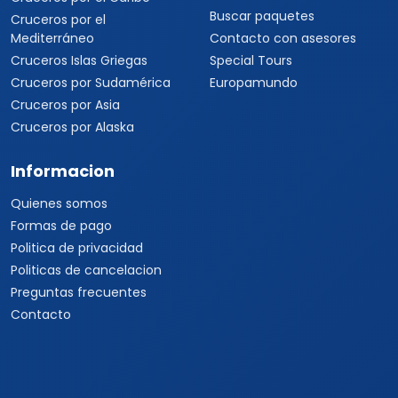
Buscar paquetes
Cruceros por el
Mediterráneo
Contacto con asesores
Cruceros Islas Griegas
Special Tours
Cruceros por Sudamérica
Europamundo
Cruceros por Asia
Cruceros por Alaska
Informacion
Quienes somos
Formas de pago
Politica de privacidad
Politicas de cancelacion
Preguntas frecuentes
Contacto