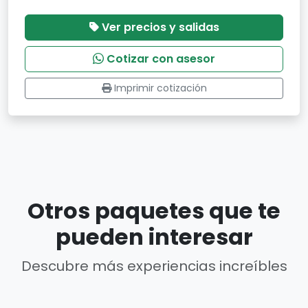
Ver precios y salidas
Cotizar con asesor
Imprimir cotización
Otros paquetes que te
pueden interesar
Descubre más experiencias increíbles