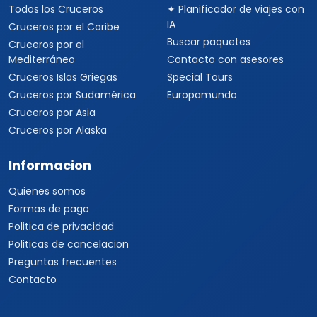
Todos los Cruceros
✦ Planificador de viajes con
IA
Cruceros por el Caribe
Buscar paquetes
Cruceros por el
Mediterráneo
Contacto con asesores
Cruceros Islas Griegas
Special Tours
Cruceros por Sudamérica
Europamundo
Cruceros por Asia
Cruceros por Alaska
Informacion
Quienes somos
Formas de pago
Politica de privacidad
Politicas de cancelacion
Preguntas frecuentes
Contacto