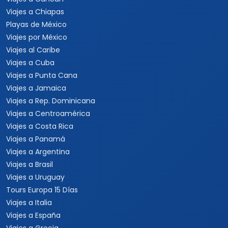
Viajes a Chiapas
Playas de México
Viajes por México
Viajes al Caribe
Viajes a Cuba
Viajes a Punta Cana
Viajes a Jamaica
Viajes a Rep. Dominicana
Viajes a Centroamérica
Viajes a Costa Rica
Viajes a Panamá
Viajes a Argentina
Viajes a Brasil
Viajes a Uruguay
Tours Europa 15 Días
Viajes a Italia
Viajes a España