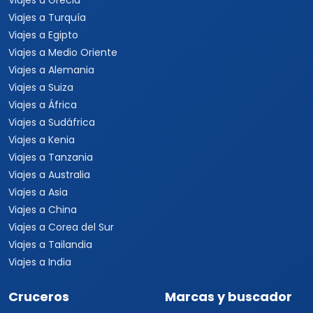
Viajes a Grecia
Viajes a Turquía
Viajes a Egipto
Viajes a Medio Oriente
Viajes a Alemania
Viajes a Suiza
Viajes a África
Viajes a Sudáfrica
Viajes a Kenia
Viajes a Tanzania
Viajes a Australia
Viajes a Asia
Viajes a China
Viajes a Corea del Sur
Viajes a Tailandia
Viajes a India
Cruceros
Marcas y buscador