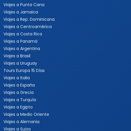
Viajes a Punta Cana
Viajes a Jamaica
Viajes a Rep. Dominicana
Viajes a Centroamérica
Viajes a Costa Rica
Viajes a Panamá
Viajes a Argentina
Viajes a Brasil
Viajes a Uruguay
Tours Europa 15 Días
Viajes a Italia
Viajes a España
Viajes a Grecia
Viajes a Turquía
Viajes a Egipto
Viajes a Medio Oriente
Viajes a Alemania
Viajes a Suiza