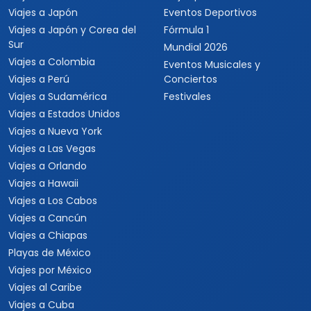
Viajes a Japón
Eventos Deportivos
Viajes a Japón y Corea del
Fórmula 1
Sur
Mundial 2026
Viajes a Colombia
Eventos Musicales y
Viajes a Perú
Conciertos
Viajes a Sudamérica
Festivales
Viajes a Estados Unidos
Viajes a Nueva York
Viajes a Las Vegas
Viajes a Orlando
Viajes a Hawaii
Viajes a Los Cabos
Viajes a Cancún
Viajes a Chiapas
Playas de México
Viajes por México
Viajes al Caribe
Viajes a Cuba