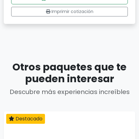
Imprimir cotización
Otros paquetes que te
pueden interesar
Descubre más experiencias increíbles
Destacado