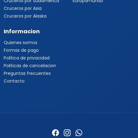
Cruceros por Sudamérica
Europamundo
Cruceros por Asia
Cruceros por Alaska
Informacion
Quienes somos
Formas de pago
Politica de privacidad
Politicas de cancelacion
Preguntas frecuentes
Contacto