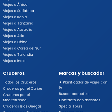
Viajes a África
Viajes a Sudáfrica
Viajes a Kenia
Viajes a Tanzania
Viajes a Australia
Viajes a Asia
Viajes a China
Viajes a Corea del Sur
Viajes a Tailandia
Viajes a India
Cruceros
Marcas y buscador
Todos los Cruceros
✦ Planificador de viajes con
IA
Cruceros por el Caribe
Buscar paquetes
Cruceros por el
Mediterráneo
Contacto con asesores
Cruceros Islas Griegas
Special Tours