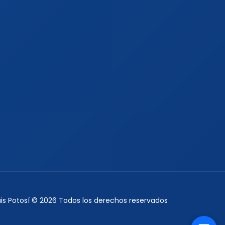
Luis Potosí © 2026 Todos los derechos reservados