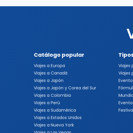
Catálogo popular
Tipos
Viajes a Europa
Viajes
Viajes a Canadá
Viajes
Viajes a Japón
Evento
Viajes a Japón y Corea del Sur
Fórmul
Viajes a Colombia
Mundia
Viajes a Perú
Evento
Viajes a Sudamérica
Festiva
Viajes a Estados Unidos
Viajes a Nueva York
Viajes a Las Vegas