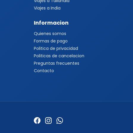
Viajes a Tailandia
Viajes a India
Informacion
Quienes somos
Formas de pago
Politica de privacidad
Politicas de cancelacion
Preguntas frecuentes
Contacto