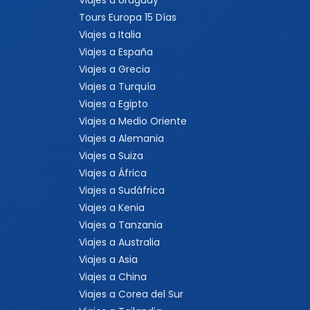
Viajes a Uruguay
Tours Europa 15 Días
Viajes a Italia
Viajes a España
Viajes a Grecia
Viajes a Turquía
Viajes a Egipto
Viajes a Medio Oriente
Viajes a Alemania
Viajes a Suiza
Viajes a África
Viajes a Sudáfrica
Viajes a Kenia
Viajes a Tanzania
Viajes a Australia
Viajes a Asia
Viajes a China
Viajes a Corea del Sur