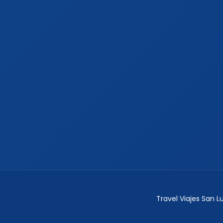
Travel Viajes San 