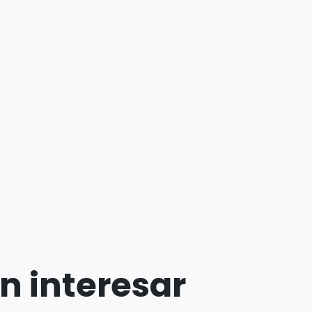
n interesar