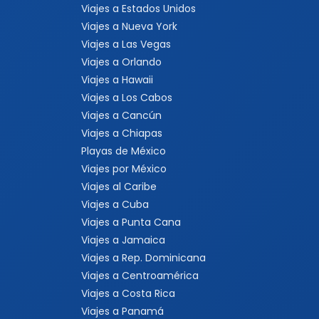
Viajes a Estados Unidos
Viajes a Nueva York
Viajes a Las Vegas
Viajes a Orlando
Viajes a Hawaii
Viajes a Los Cabos
Viajes a Cancún
Viajes a Chiapas
Playas de México
Viajes por México
Viajes al Caribe
Viajes a Cuba
Viajes a Punta Cana
Viajes a Jamaica
Viajes a Rep. Dominicana
Viajes a Centroamérica
Viajes a Costa Rica
Viajes a Panamá