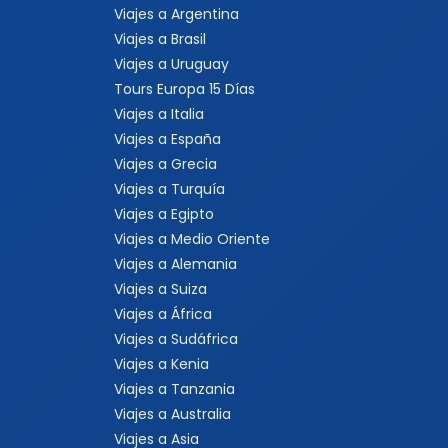
Viajes a Argentina
Viajes a Brasil
Viajes a Uruguay
Tours Europa 15 Días
Viajes a Italia
Viajes a España
Viajes a Grecia
Viajes a Turquía
Viajes a Egipto
Viajes a Medio Oriente
Viajes a Alemania
Viajes a Suiza
Viajes a África
Viajes a Sudáfrica
Viajes a Kenia
Viajes a Tanzania
Viajes a Australia
Viajes a Asia