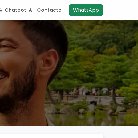
Chatbot IA
Contacto
WhatsApp