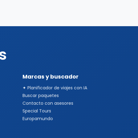
s
Marcas y buscador
✦ Planificador de viajes con IA
Buscar paquetes
Contacto con asesores
Special Tours
Europamundo