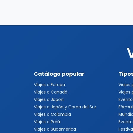
Catálogo popular
Tipos
Viajes a Europa
Viajes
Viajes a Canadá
Viajes
Viajes a Japón
Evento
Viajes a Japón y Corea del Sur
Fórmul
Viajes a Colombia
Mundia
Viajes a Perú
Evento
Viajes a Sudamérica
Festiva