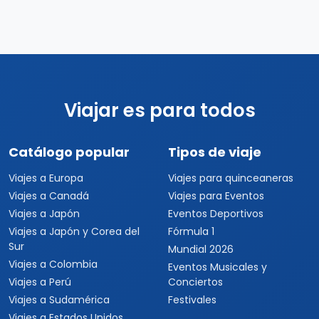
Viajar es para todos
Catálogo popular
Tipos de viaje
Viajes a Europa
Viajes para quinceaneras
Viajes a Canadá
Viajes para Eventos
Viajes a Japón
Eventos Deportivos
Viajes a Japón y Corea del
Fórmula 1
Sur
Mundial 2026
Viajes a Colombia
Eventos Musicales y
Viajes a Perú
Conciertos
Viajes a Sudamérica
Festivales
Viajes a Estados Unidos