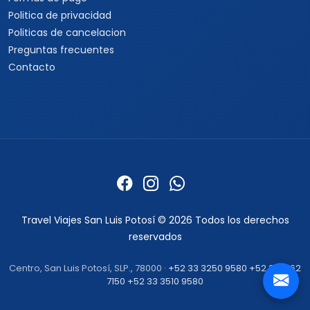
Politica de privacidad
Politicas de cancelacion
Preguntas frecuentes
Contacto
Travel Viajes San Luis Potosí © 2026 Todos los derechos
reservados
Centro, San Luis Potosí, SLP., 78000 ·
+52 33 3250 9580
+52 33 1862
7150
+52 33 3510 9580