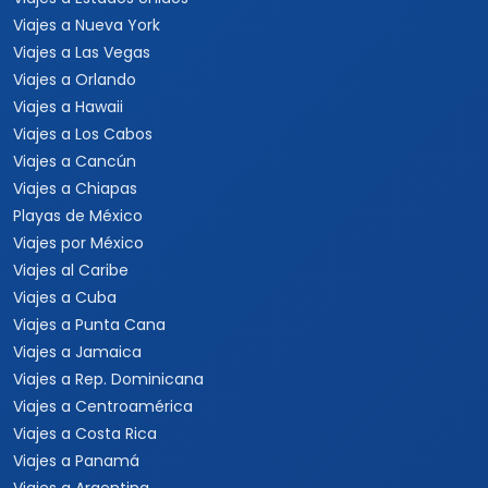
Viajes a Nueva York
Viajes a Las Vegas
Viajes a Orlando
Viajes a Hawaii
Viajes a Los Cabos
Viajes a Cancún
Viajes a Chiapas
Playas de México
Viajes por México
Viajes al Caribe
Viajes a Cuba
Viajes a Punta Cana
Viajes a Jamaica
Viajes a Rep. Dominicana
Viajes a Centroamérica
Viajes a Costa Rica
Viajes a Panamá