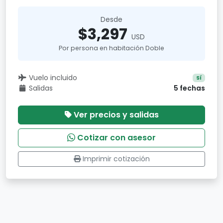
Desde
$3,297
USD
Por persona en habitación Doble
Vuelo incluido
Sí
Salidas
5 fechas
Ver precios y salidas
Cotizar con asesor
Imprimir cotización