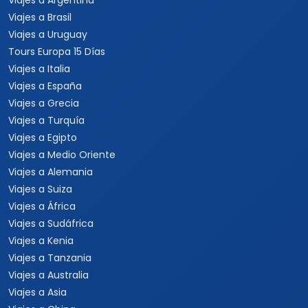
Viajes a Argentina
Viajes a Brasil
Viajes a Uruguay
Tours Europa 15 Días
Viajes a Italia
Viajes a España
Viajes a Grecia
Viajes a Turquía
Viajes a Egipto
Viajes a Medio Oriente
Viajes a Alemania
Viajes a Suiza
Viajes a África
Viajes a Sudáfrica
Viajes a Kenia
Viajes a Tanzania
Viajes a Australia
Viajes a Asia