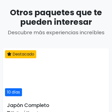
Otros paquetes que te
pueden interesar
Descubre más experiencias increíbles
Destacado
10 días
Japón Completo