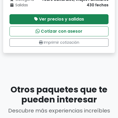
Salidas
430 fechas
Ver precios y salidas
Cotizar con asesor
Imprimir cotización
Otros paquetes que te
pueden interesar
Descubre más experiencias increíbles