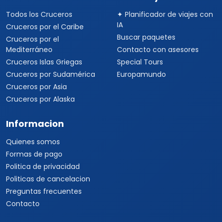
Todos los Cruceros
✦ Planificador de viajes con
IA
Cruceros por el Caribe
Buscar paquetes
Cruceros por el
Mediterráneo
Contacto con asesores
Cruceros Islas Griegas
Special Tours
Cruceros por Sudamérica
Europamundo
Cruceros por Asia
Cruceros por Alaska
Informacion
Quienes somos
Formas de pago
Politica de privacidad
Politicas de cancelacion
Preguntas frecuentes
Contacto