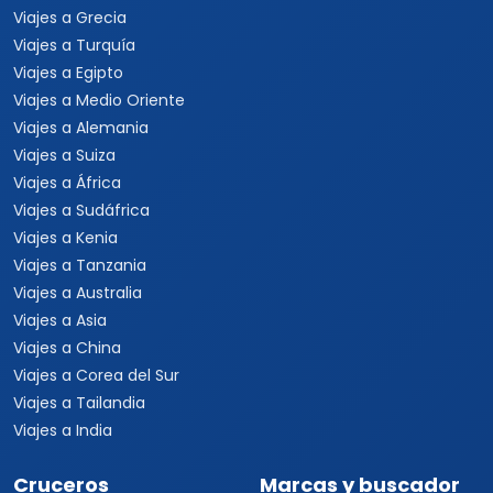
Viajes a Grecia
Viajes a Turquía
Viajes a Egipto
Viajes a Medio Oriente
Viajes a Alemania
Viajes a Suiza
Viajes a África
Viajes a Sudáfrica
Viajes a Kenia
Viajes a Tanzania
Viajes a Australia
Viajes a Asia
Viajes a China
Viajes a Corea del Sur
Viajes a Tailandia
Viajes a India
Cruceros
Marcas y buscador