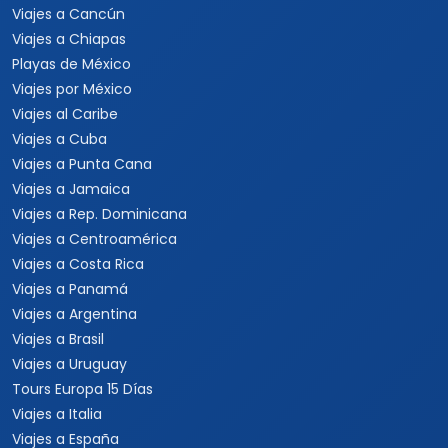
Viajes a Cancún
Viajes a Chiapas
Playas de México
Viajes por México
Viajes al Caribe
Viajes a Cuba
Viajes a Punta Cana
Viajes a Jamaica
Viajes a Rep. Dominicana
Viajes a Centroamérica
Viajes a Costa Rica
Viajes a Panamá
Viajes a Argentina
Viajes a Brasil
Viajes a Uruguay
Tours Europa 15 Días
Viajes a Italia
Viajes a España