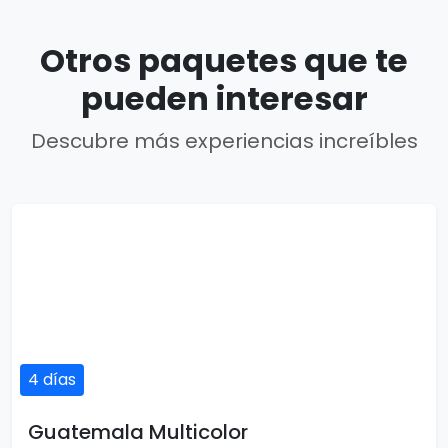
Otros paquetes que te
pueden interesar
Descubre más experiencias increíbles
4 días
Guatemala Multicolor