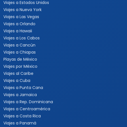
Viajes a Estados Unidos
Viajes a Nueva York
Viajes a Las Vegas
Viajes a Orlando
Viajes a Hawaii
Viajes a Los Cabos
Viajes a Cancún
Viajes a Chiapas
Playas de México
Viajes por México
Viajes al Caribe
Viajes a Cuba
Viajes a Punta Cana
Viajes a Jamaica
Viajes a Rep. Dominicana
Viajes a Centroamérica
Viajes a Costa Rica
Viajes a Panamá