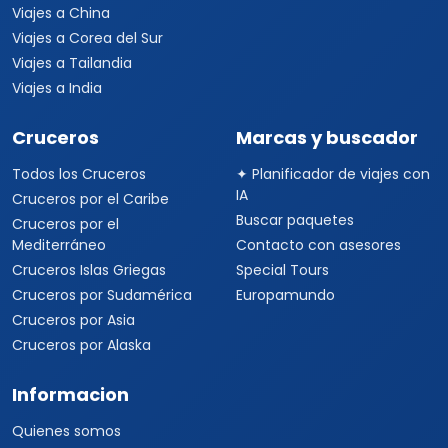
Viajes a China
Viajes a Corea del Sur
Viajes a Tailandia
Viajes a India
Cruceros
Marcas y buscador
Todos los Cruceros
✦ Planificador de viajes con
IA
Cruceros por el Caribe
Buscar paquetes
Cruceros por el
Mediterráneo
Contacto con asesores
Cruceros Islas Griegas
Special Tours
Cruceros por Sudamérica
Europamundo
Cruceros por Asia
Cruceros por Alaska
Informacion
Quienes somos