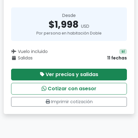
Desde
$1,998
USD
Por persona en habitación Doble
Vuelo incluido
Sí
Salidas
11 fechas
Ver precios y salidas
Cotizar con asesor
Imprimir cotización