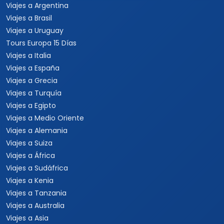
Viajes a Argentina
Viajes a Brasil
Viajes a Uruguay
Tours Europa 15 Días
Viajes a Italia
Viajes a España
Viajes a Grecia
Viajes a Turquía
Viajes a Egipto
Viajes a Medio Oriente
Viajes a Alemania
Viajes a Suiza
Viajes a África
Viajes a Sudáfrica
Viajes a Kenia
Viajes a Tanzania
Viajes a Australia
Viajes a Asia