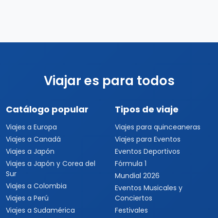
Viajar es para todos
Catálogo popular
Tipos de viaje
Viajes a Europa
Viajes para quinceaneras
Viajes a Canadá
Viajes para Eventos
Viajes a Japón
Eventos Deportivos
Viajes a Japón y Corea del
Fórmula 1
Sur
Mundial 2026
Viajes a Colombia
Eventos Musicales y
Viajes a Perú
Conciertos
Viajes a Sudamérica
Festivales