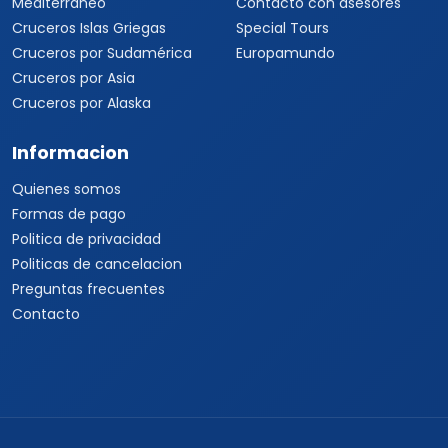
Mediterráneo
Contacto con asesores
Cruceros Islas Griegas
Special Tours
Cruceros por Sudamérica
Europamundo
Cruceros por Asia
Cruceros por Alaska
Informacion
Quienes somos
Formas de pago
Politica de privacidad
Politicas de cancelacion
Preguntas frecuentes
Contacto