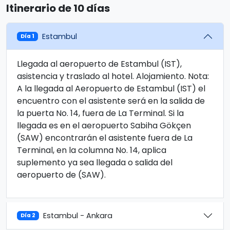
Itinerario de 10 días
Estambul
Día 1
Llegada al aeropuerto de Estambul (IST),
asistencia y traslado al hotel. Alojamiento. Nota:
A la llegada al Aeropuerto de Estambul (IST) el
encuentro con el asistente será en la salida de
la puerta No. 14, fuera de La Terminal. Si la
llegada es en el aeropuerto Sabiha Gökçen
(SAW) encontrarán el asistente fuera de La
Terminal, en la columna No. 14, aplica
suplemento ya sea llegada o salida del
aeropuerto de (SAW).
Estambul - Ankara
Día 2