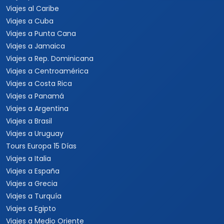
Viajes al Caribe
Viajes a Cuba
Viajes a Punta Cana
Viajes a Jamaica
Viajes a Rep. Dominicana
Viajes a Centroamérica
Viajes a Costa Rica
Viajes a Panamá
Viajes a Argentina
Viajes a Brasil
Viajes a Uruguay
Tours Europa 15 Días
Viajes a Italia
Viajes a España
Viajes a Grecia
Viajes a Turquía
Viajes a Egipto
Viajes a Medio Oriente