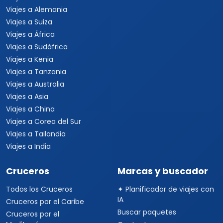
Viajes a Alemania
Viajes a Suiza
Viajes a África
Viajes a Sudáfrica
Viajes a Kenia
Viajes a Tanzania
Viajes a Australia
Viajes a Asia
Viajes a China
Viajes a Corea del Sur
Viajes a Tailandia
Viajes a India
Cruceros
Marcas y buscador
Todos los Cruceros
✦ Planificador de viajes con
IA
Cruceros por el Caribe
Buscar paquetes
Cruceros por el