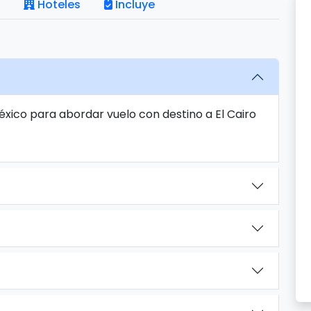
Hoteles
Incluye
éxico para abordar vuelo con destino a El Cairo