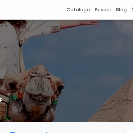
Catálogo
Buscar
Blog
pp