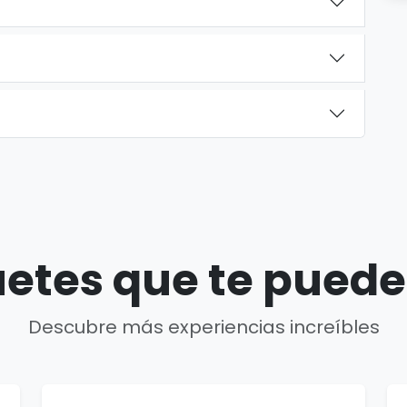
etes que te puede
Descubre más experiencias increíbles