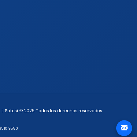
Luis Potosí © 2026 Todos los derechos reservados
3510 9580