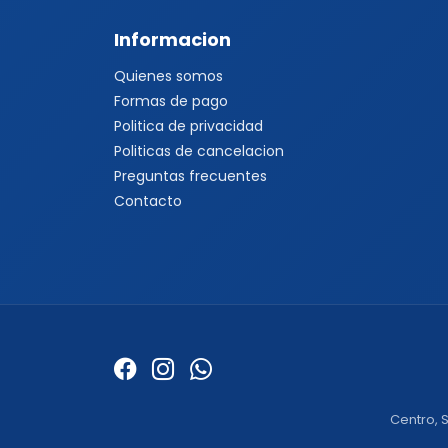
Informacion
Quienes somos
Formas de pago
Politica de privacidad
Politicas de cancelacion
Preguntas frecuentes
Contacto
Centro, S