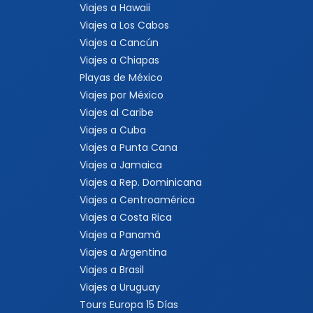
Viajes a Hawaii
Viajes a Los Cabos
Viajes a Cancún
Viajes a Chiapas
Playas de México
Viajes por México
Viajes al Caribe
Viajes a Cuba
Viajes a Punta Cana
Viajes a Jamaica
Viajes a Rep. Dominicana
Viajes a Centroamérica
Viajes a Costa Rica
Viajes a Panamá
Viajes a Argentina
Viajes a Brasil
Viajes a Uruguay
Tours Europa 15 Días