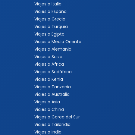
Viajes a Italia
Viajes a España
Viajes a Grecia
Viajes a Turquía
Viajes a Egipto
Viajes a Medio Oriente
Viajes a Alemania
Viajes a Suiza
Viajes a África
Viajes a Sudáfrica
Viajes a Kenia
Viajes a Tanzania
Viajes a Australia
Viajes a Asia
Viajes a China
Viajes a Corea del Sur
Viajes a Tailandia
Viajes a India