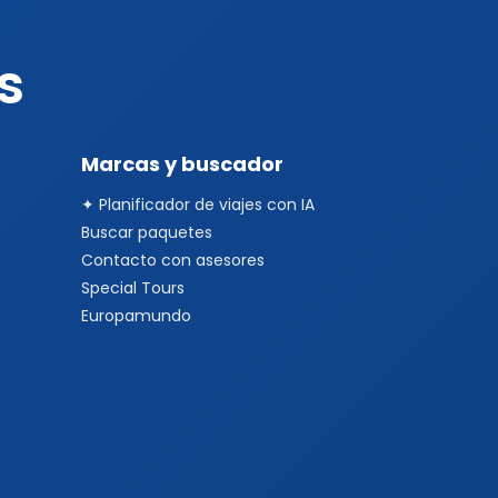
s
Marcas y buscador
✦ Planificador de viajes con IA
Buscar paquetes
Contacto con asesores
Special Tours
Europamundo