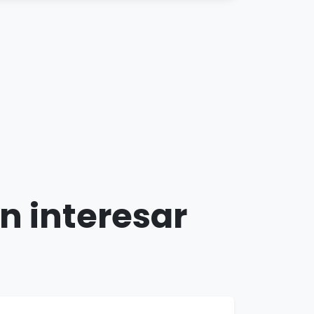
n interesar