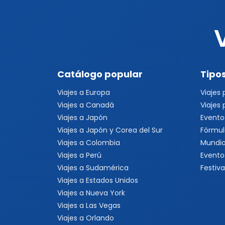
Catálogo popular
Tipos
Viajes a Europa
Viajes
Viajes a Canadá
Viajes
Viajes a Japón
Evento
Viajes a Japón y Corea del Sur
Fórmul
Viajes a Colombia
Mundia
Viajes a Perú
Evento
Viajes a Sudamérica
Festiva
Viajes a Estados Unidos
Viajes a Nueva York
Viajes a Las Vegas
Viajes a Orlando