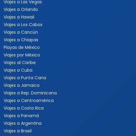
Viajes a Las Vegas
Viajes a Orlando
Viajes a Hawaii
Viajes a Los Cabos
Viajes a Cancún
Viajes a Chiapas
Playas de México
Viajes por México
Viajes al Caribe
Viajes a Cuba
Viajes a Punta Cana
Viajes a Jamaica
Viajes a Rep. Dominicana
Viajes a Centroamérica
Viajes a Costa Rica
Viajes a Panamá
Viajes a Argentina
Viajes a Brasil