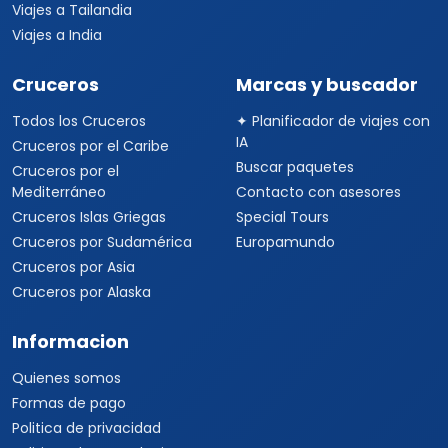
Viajes a Tailandia
Viajes a India
Cruceros
Marcas y buscador
Todos los Cruceros
✦ Planificador de viajes con
IA
Cruceros por el Caribe
Buscar paquetes
Cruceros por el
Mediterráneo
Contacto con asesores
Cruceros Islas Griegas
Special Tours
Cruceros por Sudamérica
Europamundo
Cruceros por Asia
Cruceros por Alaska
Informacion
Quienes somos
Formas de pago
Politica de privacidad