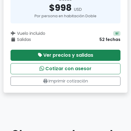
$998
USD
Por persona en habitación Doble
Vuelo incluido
Sí
Salidas
52 fechas
Ver precios y salidas
Cotizar con asesor
Imprimir cotización