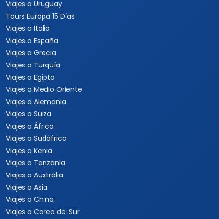
Viajes a Uruguay
Tours Europa 15 Días
Viajes a Italia
Viajes a España
Viajes a Grecia
Viajes a Turquía
Viajes a Egipto
Viajes a Medio Oriente
Viajes a Alemania
Viajes a Suiza
Viajes a África
Viajes a Sudáfrica
Viajes a Kenia
Viajes a Tanzania
Viajes a Australia
Viajes a Asia
Viajes a China
Viajes a Corea del Sur