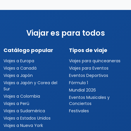
Viajar es para todos
Catálogo popular
Tipos de viaje
Viajes a Europa
Viajes para quinceaneras
Viajes a Canadá
Viajes para Eventos
Viajes a Japón
Eventos Deportivos
Viajes a Japón y Corea del
Fórmula 1
Sur
Mundial 2026
Viajes a Colombia
Eventos Musicales y
Viajes a Perú
Conciertos
Viajes a Sudamérica
Festivales
Viajes a Estados Unidos
Viajes a Nueva York