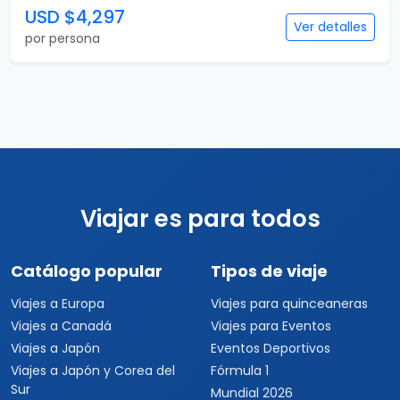
USD $4,297
Ver detalles
por persona
Viajar es para todos
Catálogo popular
Tipos de viaje
Viajes a Europa
Viajes para quinceaneras
Viajes a Canadá
Viajes para Eventos
Viajes a Japón
Eventos Deportivos
Viajes a Japón y Corea del
Fórmula 1
Sur
Mundial 2026