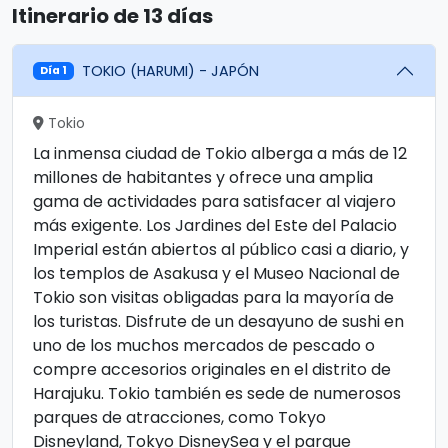
Itinerario de 13 días
TOKIO (HARUMI) - JAPÓN
Día 1
Tokio
La inmensa ciudad de Tokio alberga a más de 12
millones de habitantes y ofrece una amplia
gama de actividades para satisfacer al viajero
más exigente. Los Jardines del Este del Palacio
Imperial están abiertos al público casi a diario, y
los templos de Asakusa y el Museo Nacional de
Tokio son visitas obligadas para la mayoría de
los turistas. Disfrute de un desayuno de sushi en
uno de los muchos mercados de pescado o
compre accesorios originales en el distrito de
Harajuku. Tokio también es sede de numerosos
parques de atracciones, como Tokyo
Disneyland, Tokyo DisneySea y el parque