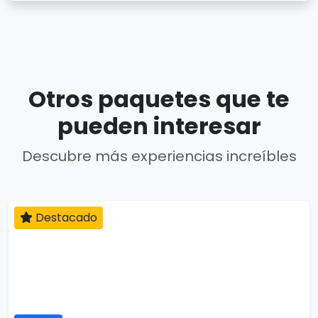
Otros paquetes que te
pueden interesar
Descubre más experiencias increíbles
Destacado