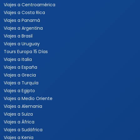
Viajes a Centroamérica
Viajes a Costa Rica
Viajes a Panamá
Viajes a Argentina
Viajes a Brasil
Viajes a Uruguay
Tours Europa 15 Días
Viajes a Italia
Viajes a España
Viajes a Grecia
Viajes a Turquía
Viajes a Egipto
Viajes a Medio Oriente
Viajes a Alemania
Viajes a Suiza
Viajes a África
Viajes a Sudáfrica
Viajes a Kenia