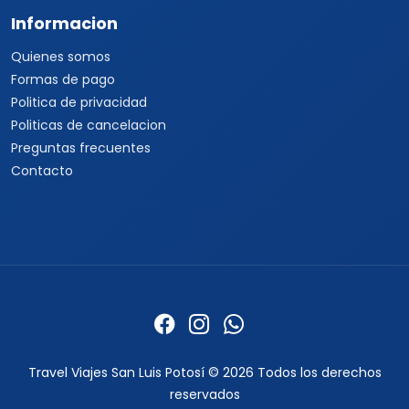
Informacion
Quienes somos
Formas de pago
Politica de privacidad
Politicas de cancelacion
Preguntas frecuentes
Contacto
Travel Viajes San Luis Potosí © 2026 Todos los derechos
reservados